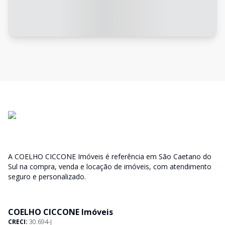
A COELHO CICCONE Imóveis é referência em São Caetano do
Sul na compra, venda e locação de imóveis, com atendimento
seguro e personalizado.
COELHO CICCONE Imóveis
CRECI:
30.694-J