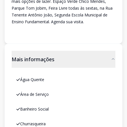
mais opções de lazer. Espaço Verde Chico Mendes,
Parque Tom Jobim, Feira Livre todas às sextas, na Rua
Tenente Antônio João, Segunda Escola Municipal de
Ensino Fundamental. Agenda sua visita.
Mais informações
Água Quente
Área de Serviço
Banheiro Social
Churrasqueira