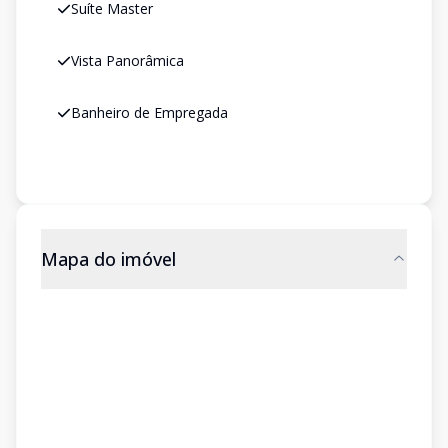
Suíte Master
Vista Panorâmica
Banheiro de Empregada
Mapa do imóvel