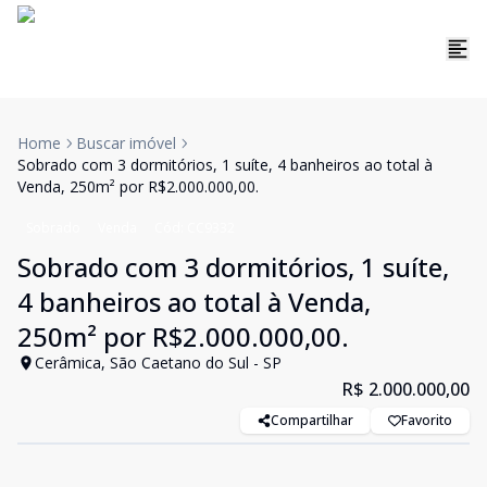
Home
Buscar imóvel
Sobrado com 3 dormitórios, 1 suíte, 4 banheiros ao total à
Venda, 250m² por R$2.000.000,00.
Sobrado
Venda
Cód:
CC9332
Sobrado com 3 dormitórios, 1 suíte,
4 banheiros ao total à Venda,
250m² por R$2.000.000,00.
Cerâmica, São Caetano do Sul - SP
R$ 2.000.000,00
Compartilhar
Favorito