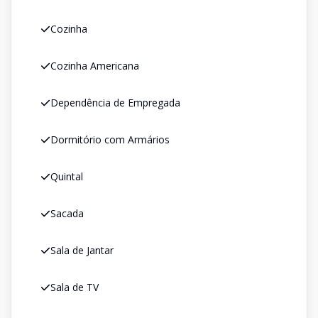
Cozinha
Cozinha Americana
Dependência de Empregada
Dormitório com Armários
Quintal
Sacada
Sala de Jantar
Sala de TV