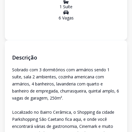
1
Suíte
6
Vaga
s
Descrição
Sobrado com 3 dormitórios com armários sendo 1
suíte, sala 2 ambientes, cozinha americana com
armários, 4 banheiros, lavanderia com quarto e
banheiro de empregada, churrasqueira, quintal amplo, 6
vagas de garagem, 250m².
Localizado no Bairro Cerâmica, o Shopping da cidade
Parkshopping São Caetano fica aqui, e onde você
encontrará várias de gastronomia, Cinemark e muito