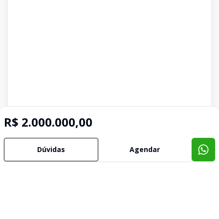
R$ 2.000.000,00
Dúvidas
Agendar