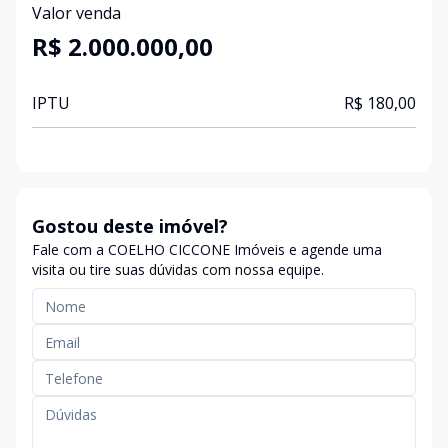
Valor venda
R$ 2.000.000,00
IPTU
R$ 180,00
Gostou deste imóvel?
Fale com a COELHO CICCONE Imóveis e agende uma
visita ou tire suas dúvidas com nossa equipe.