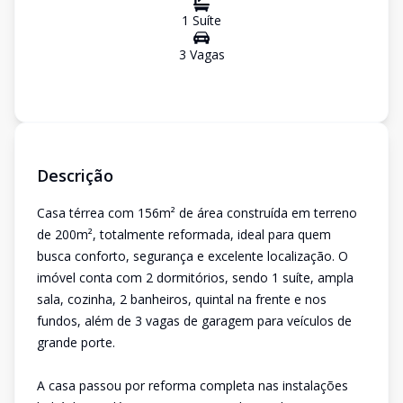
1
Suíte
3
Vaga
s
Descrição
Casa térrea com 156m² de área construída em terreno
de 200m², totalmente reformada, ideal para quem
busca conforto, segurança e excelente localização. O
imóvel conta com 2 dormitórios, sendo 1 suíte, ampla
sala, cozinha, 2 banheiros, quintal na frente e nos
fundos, além de 3 vagas de garagem para veículos de
grande porte.
A casa passou por reforma completa nas instalações