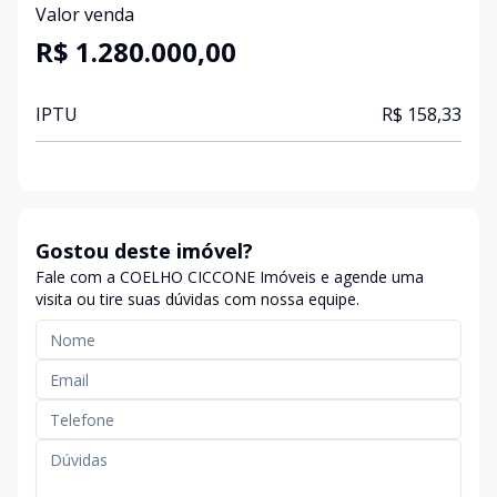
Valor venda
R$ 1.280.000,00
IPTU
R$ 158,33
Gostou deste imóvel?
Fale com a COELHO CICCONE Imóveis e agende uma
visita ou tire suas dúvidas com nossa equipe.