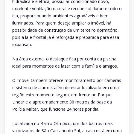
hidráulica e elétrica, possui ar-condicionado novo,
excelente ventilação natural e recebe sol durante todo o
dia, proporcionando ambientes agradáveis e bem
iluminados. Para quem deseja ampliar o imóvel, há
possibilidade de construção de um terceiro dormitório,
pois a laje frontal já é reforçada e preparada para essa
expansão.
Na área externa, o destaque fica por conta da piscina,
ideal para momentos de lazer com a família e amigos.
O imóvel também oferece monitoramento por câmeras
e sistema de alarme, além de estar localizado em uma
região extremamente segura, em frente ao Parque
Linear e a aproximadamente 30 metros da base da
Polícia Militar, que funciona 24 horas por dia.
Localizada no Bairro Olímpico, um dos bairros mais
valorizados de São Caetano do Sul, a casa está em uma