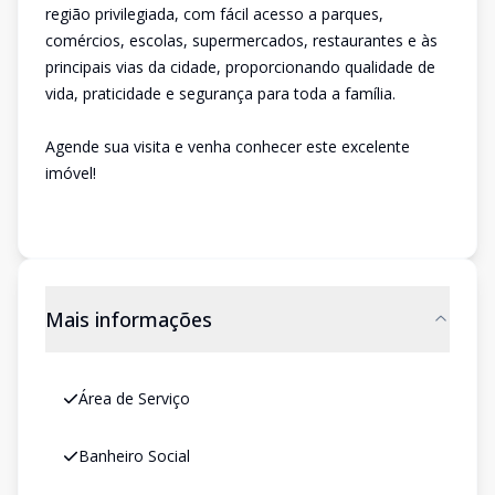
região privilegiada, com fácil acesso a parques,
comércios, escolas, supermercados, restaurantes e às
principais vias da cidade, proporcionando qualidade de
vida, praticidade e segurança para toda a família.
Agende sua visita e venha conhecer este excelente
imóvel!
Mais informações
Área de Serviço
Banheiro Social