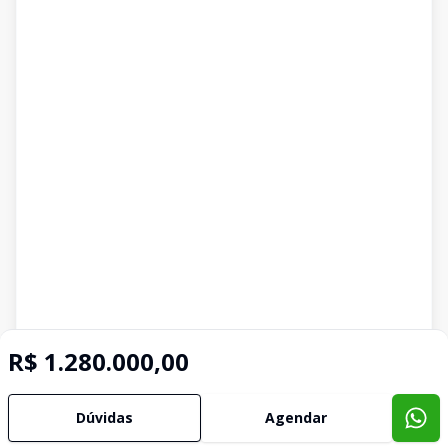
R$ 1.280.000,00
Dúvidas
Agendar