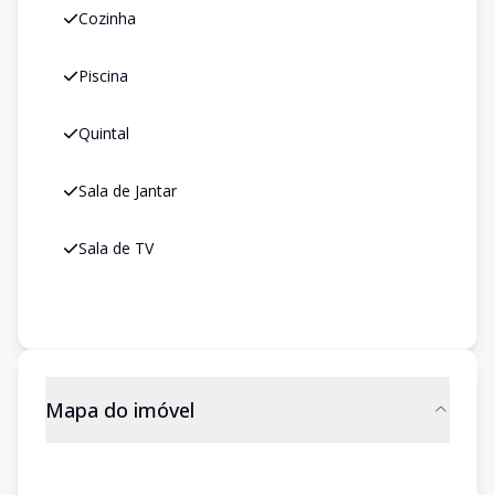
Cozinha
Piscina
Quintal
Sala de Jantar
Sala de TV
Mapa do imóvel