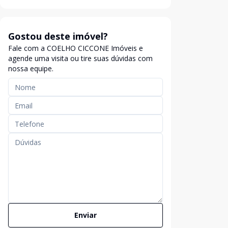
Gostou deste imóvel?
Fale com a COELHO CICCONE Imóveis e
agende uma visita ou tire suas dúvidas com
nossa equipe.
Enviar