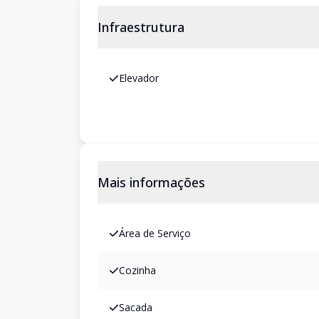
Infraestrutura
Elevador
Mais informações
Área de Serviço
Cozinha
Sacada