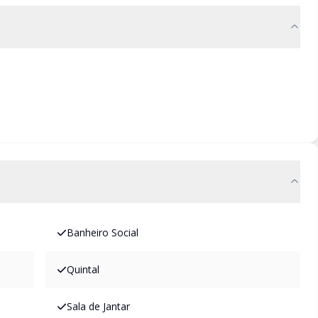
Banheiro Social
Quintal
Sala de Jantar