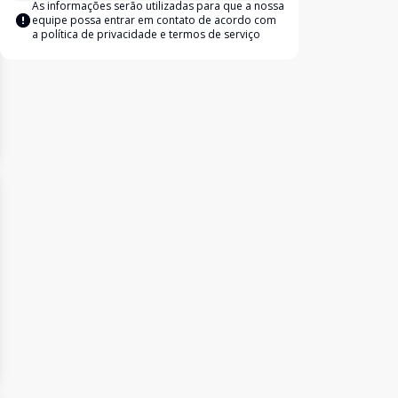
As informações serão utilizadas para que a nossa
equipe possa entrar em contato de acordo com
a
política de privacidade e termos de serviço