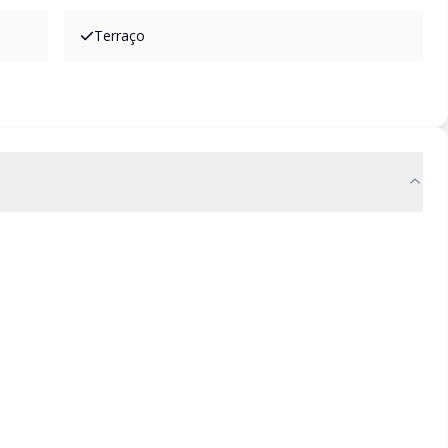
Terraço