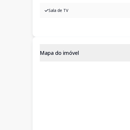
Sala de TV
Mapa do imóvel