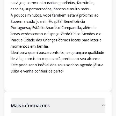
serviços, como restaurantes, padarias, farmácias,
escolas, supermercados, bancos e muito mais.
A poucos minutos, você também estará próximo ao
Supermercado Joanin, Hospital Beneficência
Portuguesa, Estádio Anacleto Campanella, além de
áreas verdes como o Espaço Verde Chico Mendes e o
Parque Cidade das Crianças ótimos locais para lazer e
momentos em família.
Ideal para quem busca conforto, segurança e qualidade
de vida, com tudo o que você precisa ao seu alcance.
Este pode ser o imóvel dos seus sonhos agende já sua
visita e venha conferir de perto!
Mais informações