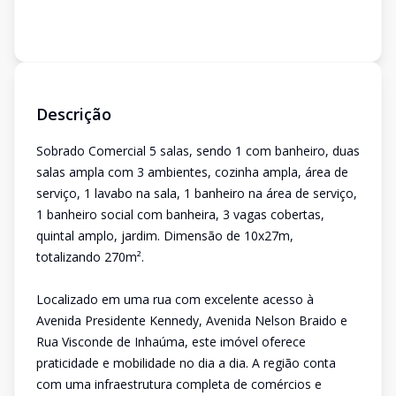
Descrição
Sobrado Comercial 5 salas, sendo 1 com banheiro, duas
salas ampla com 3 ambientes, cozinha ampla, área de
serviço, 1 lavabo na sala, 1 banheiro na área de serviço,
1 banheiro social com banheira, 3 vagas cobertas,
quintal amplo, jardim. Dimensão de 10x27m,
totalizando 270m².
Localizado em uma rua com excelente acesso à
Avenida Presidente Kennedy, Avenida Nelson Braido e
Rua Visconde de Inhaúma, este imóvel oferece
praticidade e mobilidade no dia a dia. A região conta
com uma infraestrutura completa de comércios e