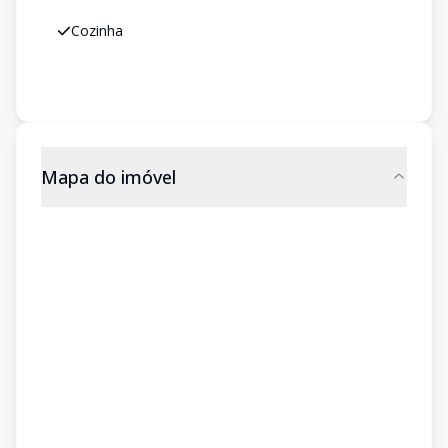
Cozinha
Mapa do imóvel