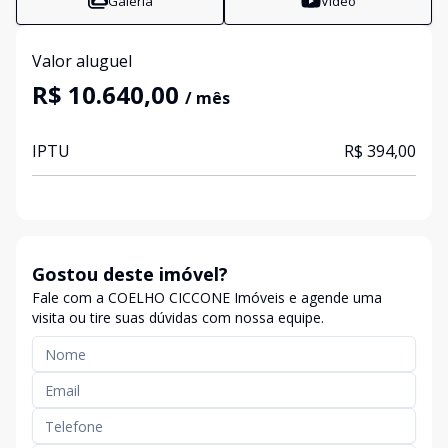
Galeria
Vídeo
Valor aluguel
R$ 10.640,00
/ mês
IPTU
R$ 394,00
Gostou deste imóvel?
Fale com a COELHO CICCONE Imóveis e agende uma
visita ou tire suas dúvidas com nossa equipe.