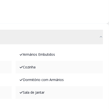
Armários Embutidos
Cozinha
Dormitório com Armários
Sala de Jantar