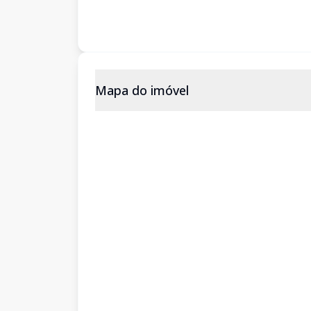
Mapa do imóvel