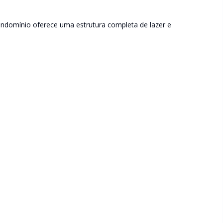
condomínio oferece uma estrutura completa de lazer e