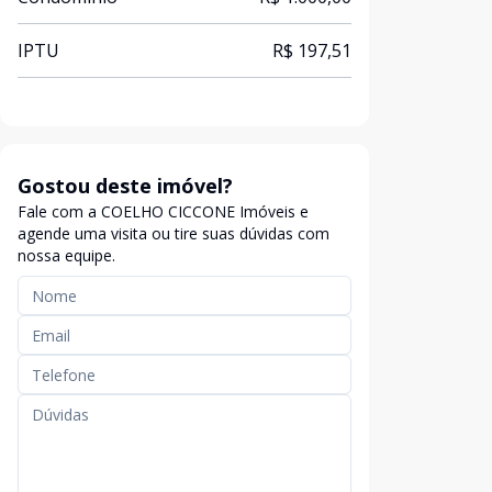
IPTU
R$ 197,51
Gostou deste imóvel?
Fale com a COELHO CICCONE Imóveis e
agende uma visita ou tire suas dúvidas com
nossa equipe.