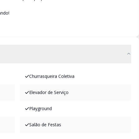
ando!
Churrasqueira Coletiva
Elevador de Serviço
Playground
Salão de Festas