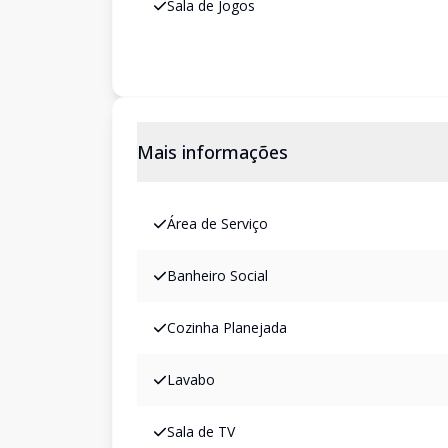
Sala de Jogos
Mais informações
Área de Serviço
Banheiro Social
Cozinha Planejada
Lavabo
Sala de TV