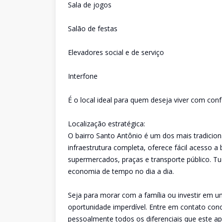
Sala de jogos
Salão de festas
Elevadores social e de serviço
Interfone
É o local ideal para quem deseja viver com con
Localização estratégica:
O bairro Santo Antônio é um dos mais tradicion
infraestrutura completa, oferece fácil acesso a 
supermercados, praças e transporte público. Tu
economia de tempo no dia a dia.
Seja para morar com a família ou investir em um
oportunidade imperdível. Entre em contato cono
pessoalmente todos os diferenciais que este a