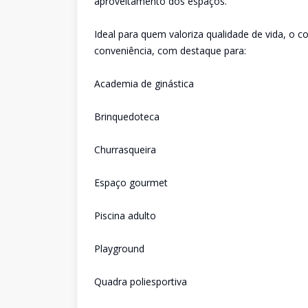
aproveitamento dos espaços.
Ideal para quem valoriza qualidade de vida, o 
conveniência, com destaque para:
Academia de ginástica
Brinquedoteca
Churrasqueira
Espaço gourmet
Piscina adulto
Playground
Quadra poliesportiva