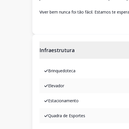
Viver bem nunca foi tão fácil. Estamos te esper
Infraestrutura
Brinquedoteca
Elevador
Estacionamento
Quadra de Esportes