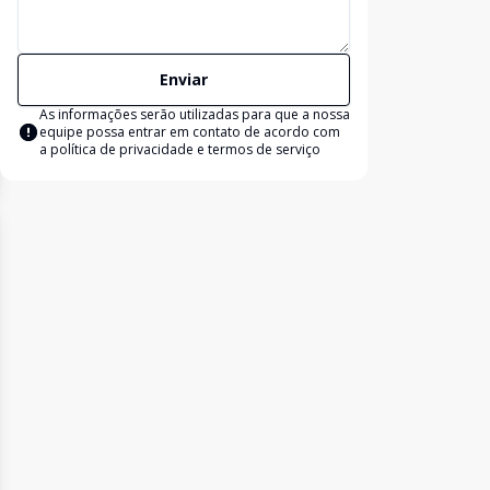
Enviar
As informações serão utilizadas para que a nossa
equipe possa entrar em contato de acordo com
a
política de privacidade e termos de serviço