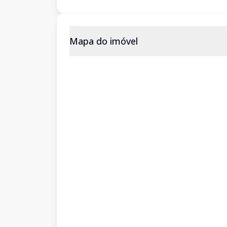
Mapa do imóvel