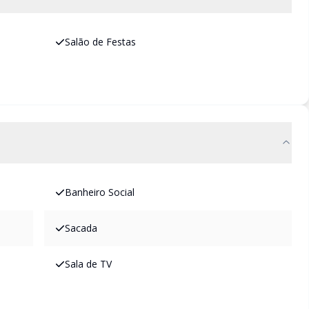
Salão de Festas
Banheiro Social
Sacada
Sala de TV