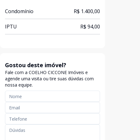
Condomínio
R$ 1.400,00
IPTU
R$ 94,00
Gostou deste imóvel?
Fale com a COELHO CICCONE Imóveis e
agende uma visita ou tire suas dúvidas com
nossa equipe.