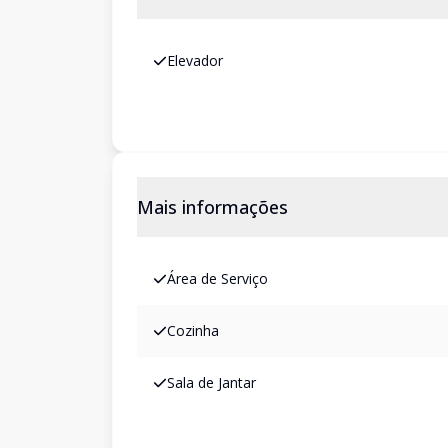
Elevador
Mais informações
Área de Serviço
Cozinha
Sala de Jantar