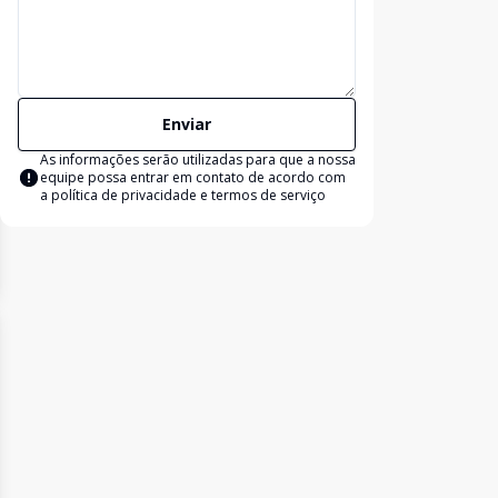
Enviar
As informações serão utilizadas para que a nossa
equipe possa entrar em contato de acordo com
a
política de privacidade e termos de serviço