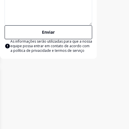
Enviar
As informações serão utilizadas para que a nossa
equipe possa entrar em contato de acordo com
a
política de privacidade e termos de serviço