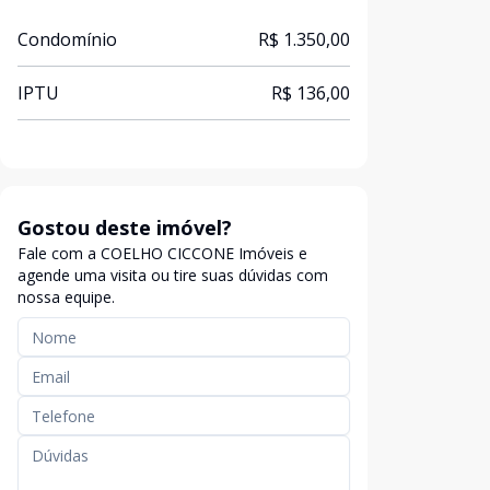
Condomínio
R$ 1.350,00
IPTU
R$ 136,00
Gostou deste imóvel?
Fale com a COELHO CICCONE Imóveis e
agende uma visita ou tire suas dúvidas com
nossa equipe.