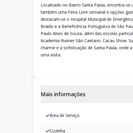
Localizado no Bairro Santa Paula, encontra-se 
também uma Feira Livre semanal e opções gas
destacam-se o Hospital Municipal de Emergênci
Braido e a Beneficência Portuguesa de São Paul
Paulo Alves de Souza, além das escolas particul
Academia Runner São Caetano. Cacau Show. S
charme e a sofisticação de Santa Paula, onde a
uma visita.
Mais informações
Área de Serviço
Cozinha