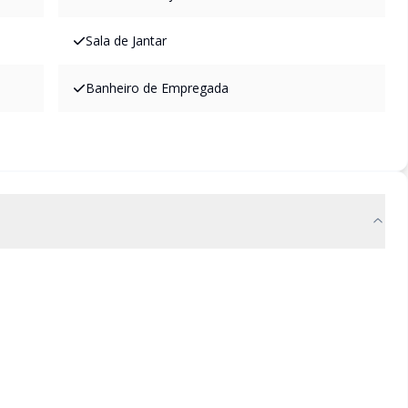
Sala de Jantar
Banheiro de Empregada