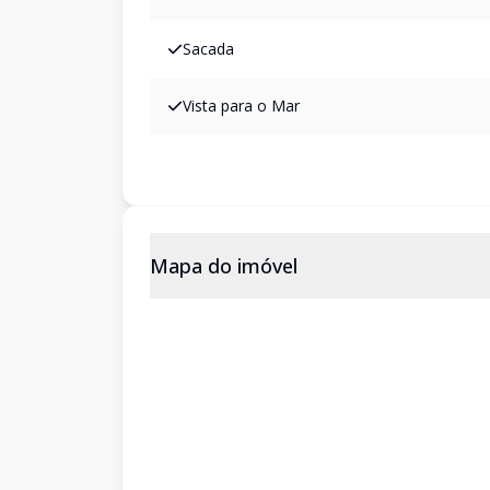
Sacada
Vista para o Mar
Mapa do imóvel