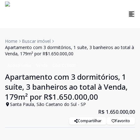
Home
Buscar imóvel
Apartamento com 3 dormitórios, 1 suíte, 3 banheiros ao total à
Venda, 179m² por R$1.650.000,00
Apartamento
Venda
Cód:
CC9603
Apartamento com 3 dormitórios, 1
suíte, 3 banheiros ao total à Venda,
179m² por R$1.650.000,00
Santa Paula, São Caetano do Sul - SP
R$ 1.650.000,00
Compartilhar
Favorito