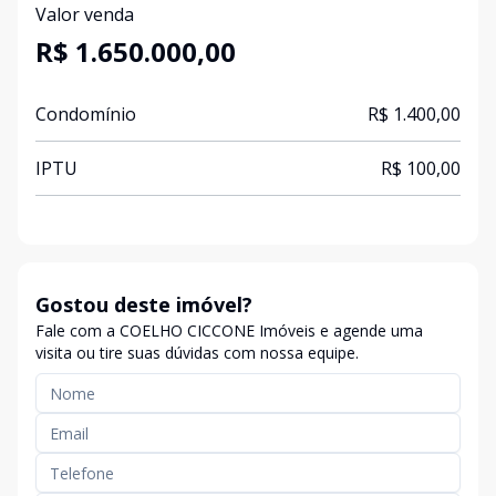
Valor venda
R$ 1.650.000,00
Condomínio
R$ 1.400,00
IPTU
R$ 100,00
Gostou deste imóvel?
Fale com a COELHO CICCONE Imóveis e agende uma
visita ou tire suas dúvidas com nossa equipe.