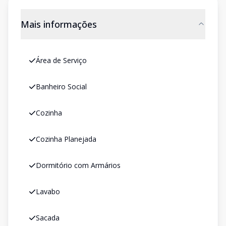
Mais informações
Área de Serviço
Banheiro Social
Cozinha
Cozinha Planejada
Dormitório com Armários
Lavabo
Sacada