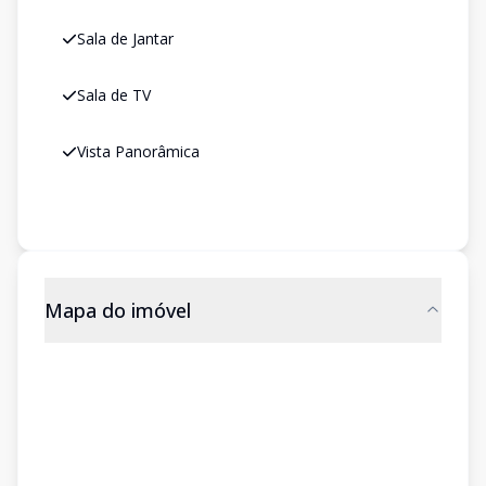
Sala de Jantar
Sala de TV
Vista Panorâmica
Mapa do imóvel