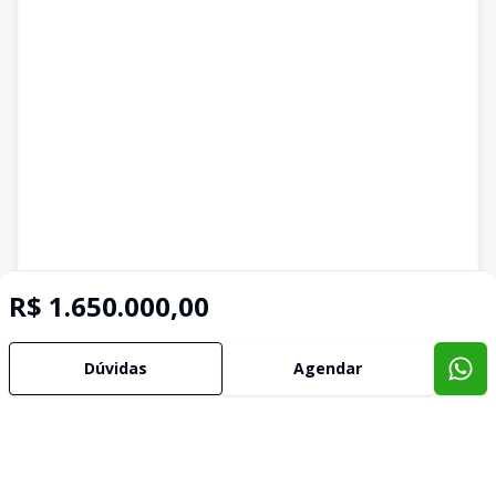
R$ 1.650.000,00
Dúvidas
Agendar