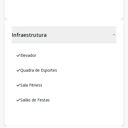
Infraestrutura
Elevador
Quadra de Esportes
Sala Fitness
Salão de Festas