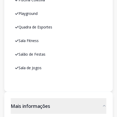
Playground
Quadra de Esportes
Sala Fitness
Salão de Festas
Sala de Jogos
Mais informações