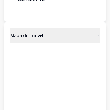
Mapa do imóvel