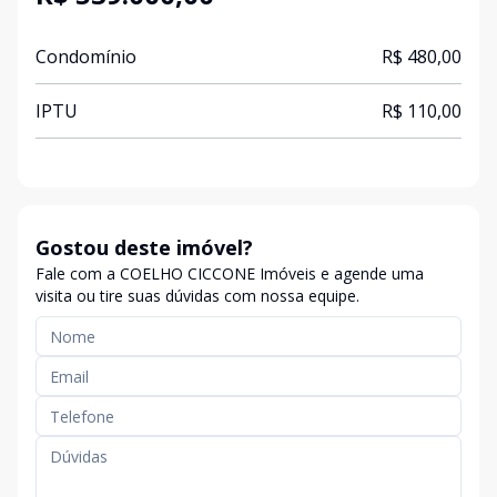
Condomínio
R$ 480,00
IPTU
R$ 110,00
Gostou deste imóvel?
Fale com a COELHO CICCONE Imóveis e agende uma
visita ou tire suas dúvidas com nossa equipe.