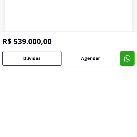
R$ 539.000,00
Dúvidas
Agendar