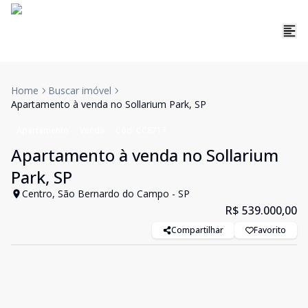
Home
Buscar imóvel
Apartamento à venda no Sollarium Park, SP
Apartamento
Venda
Cód:
CC8717
Apartamento à venda no Sollarium
Park, SP
Centro, São Bernardo do Campo - SP
R$ 539.000,00
Compartilhar
Favorito