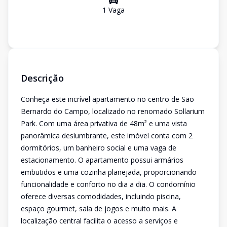
1
Vaga
Descrição
Conheça este incrível apartamento no centro de São
Bernardo do Campo, localizado no renomado Sollarium
Park. Com uma área privativa de 48m² e uma vista
panorâmica deslumbrante, este imóvel conta com 2
dormitórios, um banheiro social e uma vaga de
estacionamento. O apartamento possui armários
embutidos e uma cozinha planejada, proporcionando
funcionalidade e conforto no dia a dia. O condomínio
oferece diversas comodidades, incluindo piscina,
espaço gourmet, sala de jogos e muito mais. A
localização central facilita o acesso a serviços e