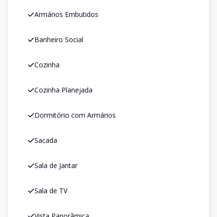
Armários Embutidos
Banheiro Social
Cozinha
Cozinha Planejada
Dormitório com Armários
Sacada
Sala de Jantar
Sala de TV
Vista Panorâmica