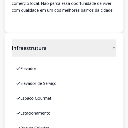
comércio local. Não perca essa oportunidade de viver
com qualidade em um dos melhores bairros da cidade!
Infraestrutura
Elevador
Elevador de Serviço
Espaco Gourmet
Estacionamento
Piscina Coletiva