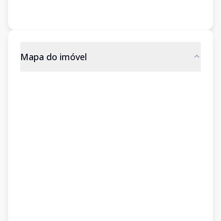
Mapa do imóvel