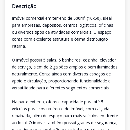
Descrição
Imóvel comercial em terreno de 500m² (10x50), ideal
para empresas, depósitos, centros logísticos, oficinas
ou diversos tipos de atividades comerciais. O espaço
conta com excelente estrutura e ótima distribuição
interna.
O imóvel possui 5 salas, 5 banheiros, cozinha, elevador
de serviço, além de 2 galpões amplos e bem iluminados
naturalmente. Conta ainda com diversos espaços de
apoio e circulação, proporcionando funcionalidade e
versatilidade para diferentes segmentos comerciais.
Na parte externa, oferece capacidade para até 5
veículos paralelos na frente do imóvel, com calçada
rebaixada, além de espaço para mais veículos em frente
ao local. O imóvel também possui grades de segurança,
garantindo mais proteção e praticidade no dia a dia.