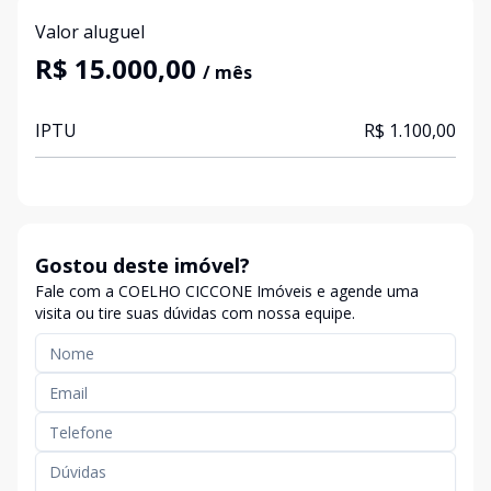
Valor aluguel
R$ 15.000,00
/ mês
IPTU
R$ 1.100,00
Gostou deste imóvel?
Fale com a COELHO CICCONE Imóveis e agende uma
visita ou tire suas dúvidas com nossa equipe.