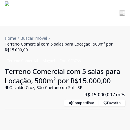
Home
Buscar imóvel
Terreno Comercial com 5 salas para Locação, 500m² por
R$15.000,00
Terreno Comercial
Aluguel
Cód:
CC9799
Terreno Comercial com 5 salas para
Locação, 500m² por R$15.000,00
Osvaldo Cruz, São Caetano do Sul - SP
R$ 15.000,00
/ mês
Compartilhar
Favorito