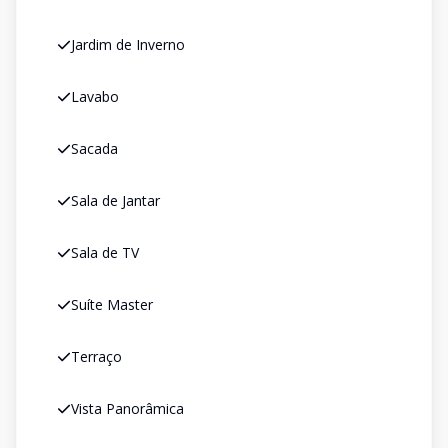
Jardim de Inverno
Lavabo
Sacada
Sala de Jantar
Sala de TV
Suíte Master
Terraço
Vista Panorâmica