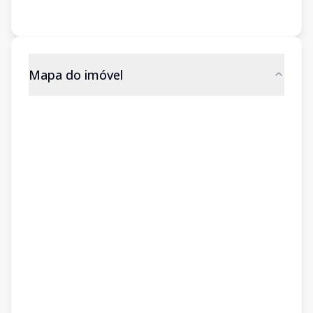
Mapa do imóvel