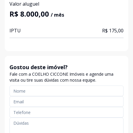
Valor aluguel
R$ 8.000,00
/ mês
IPTU
R$ 175,00
Gostou deste imóvel?
Fale com a COELHO CICCONE Imóveis e agende uma
visita ou tire suas dúvidas com nossa equipe.