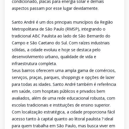
condicionado, placas para energia solar e demais
aspectos passam por esse lugar devidamente.
Santo André é um dos principais municípios da Região
Metropolitana de São Paulo (RMSP), integrando o
tradicional ABC Paulista ao lado de São Bernardo do
Campo e São Caetano do Sul. Com raízes industriais
sólidas, a cidade evoluiu e hoje se destaca pelo
desenvolvimento urbano, qualidade de vida e
infraestrutura completa.
Seus bairros oferecem uma ampla gama de comércios,
serviços, praças, parques, shoppings e opções de lazer
para todas as idades. Santo André também é referência
em saúde, com hospitais públicos e privados bem
avaliados, além de uma rede educacional robusta, com
escolas tradicionais e instituições de ensino superior.
Com localização estratégica, a cidade proporciona fácil
acesso tanto à capital quanto ao litoral paulista ? ideal
para quem trabalha em São Paulo, mas busca viver em