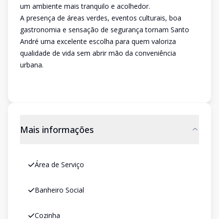
um ambiente mais tranquilo e acolhedor.
A presença de áreas verdes, eventos culturais, boa
gastronomia e sensação de segurança tornam Santo
André uma excelente escolha para quem valoriza
qualidade de vida sem abrir mão da conveniência
urbana.
Mais informações
Área de Serviço
Banheiro Social
Cozinha