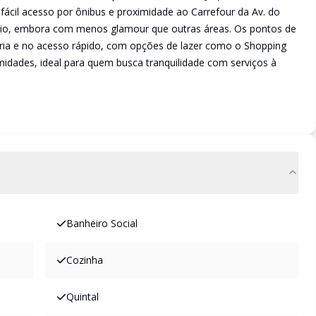
e fácil acesso por ônibus e proximidade ao Carrefour da Av. do
cio, embora com menos glamour que outras áreas. Os pontos de
ária e no acesso rápido, com opções de lazer como o Shopping
idades, ideal para quem busca tranquilidade com serviços à
Banheiro Social
Cozinha
Quintal