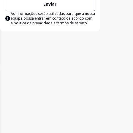
Enviar
As informações serão utilizadas para que a nossa
equipe possa entrar em contato de acordo com
a
política de privacidade e termos de serviço