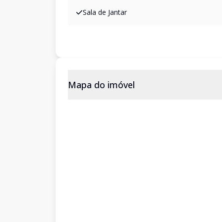
Sala de Jantar
Mapa do imóvel