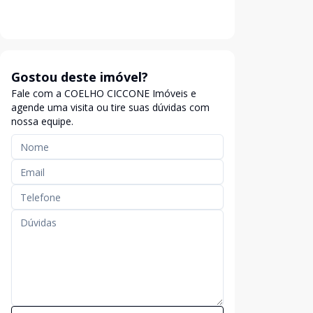
Gostou deste imóvel?
Fale com a COELHO CICCONE Imóveis e
agende uma visita ou tire suas dúvidas com
nossa equipe.