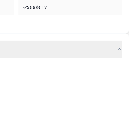
Sala de TV