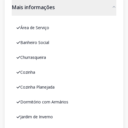
Mais informações
Área de Serviço
Banheiro Social
Churrasqueira
Cozinha
Cozinha Planejada
Dormitório com Armários
Jardim de Inverno