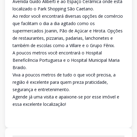
Avenida Guido Aliberti e ao Espaço Cerâmica onde está
localizado o Park Shopping São Caetano.
Ao redor você encontrará diversas opções de comércio
que facilitam o dia a dia agitado como os
supermercados Joanin, Pão de Açúcar e Hirota. Opções
de restaurantes, pizzarias, padarias, lanchonetes e
também de escolas como a Villare e o Grupo Fênix.
A poucos metros você encontrará o Hospital
Beneficência Portuguesa e o Hospital Municipal Maria
Braido.
Viva a poucos metros de tudo o que você precisa, a
região é excelente para quem preza praticidade,
segurança e entretenimento.
Agende já uma visita e apaixone-se por esse imóvel e
essa excelente localização!