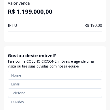
Valor venda
R$ 1.199.000,00
IPTU
R$ 190,00
Gostou deste imóvel?
Fale com a COELHO CICCONE Imóveis e agende uma
visita ou tire suas dúvidas com nossa equipe.