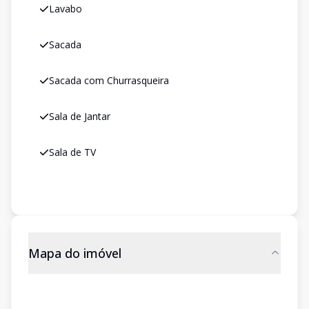
Lavabo
Sacada
Sacada com Churrasqueira
Sala de Jantar
Sala de TV
Mapa do imóvel