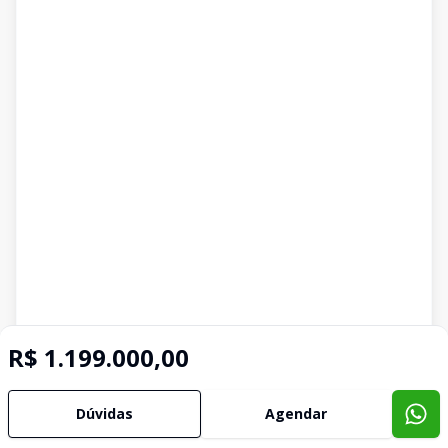
R$ 1.199.000,00
Dúvidas
Agendar