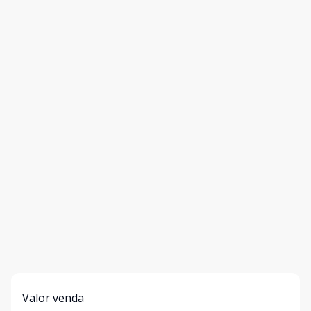
Valor venda