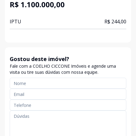
R$ 1.100.000,00
IPTU
R$ 244,00
Gostou deste imóvel?
Fale com a COELHO CICCONE Imóveis e agende uma
visita ou tire suas dúvidas com nossa equipe.