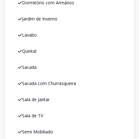
Dormitório com Armários
Jardim de Inverno
Lavabo
Quintal
Sacada
Sacada com Churrasqueira
Sala de Jantar
Sala de TV
Semi Mobiliado