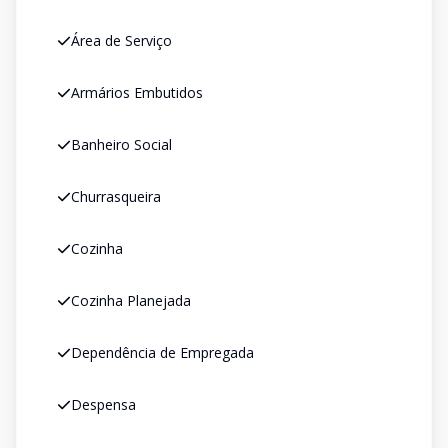
Área de Serviço
Armários Embutidos
Banheiro Social
Churrasqueira
Cozinha
Cozinha Planejada
Dependência de Empregada
Despensa