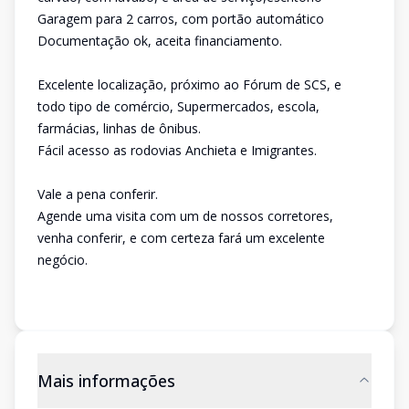
Garagem para 2 carros, com portão automático
Documentação ok, aceita financiamento.
Excelente localização, próximo ao Fórum de SCS, e
todo tipo de comércio, Supermercados, escola,
farmácias, linhas de ônibus.
Fácil acesso as rodovias Anchieta e Imigrantes.
Vale a pena conferir.
Agende uma visita com um de nossos corretores,
venha conferir, e com certeza fará um excelente
negócio.
Mais informações