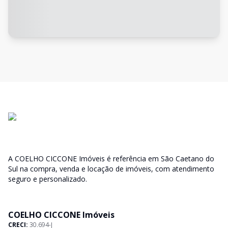
A COELHO CICCONE Imóveis é referência em São Caetano do
Sul na compra, venda e locação de imóveis, com atendimento
seguro e personalizado.
COELHO CICCONE Imóveis
CRECI:
30.694-J