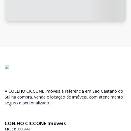
A COELHO CICCONE Imóveis é referência em São Caetano do
Sul na compra, venda e locação de imóveis, com atendimento
seguro e personalizado.
COELHO CICCONE Imóveis
CRECI:
30.694-J