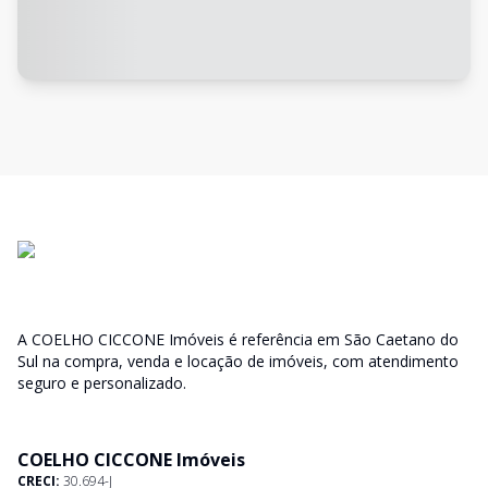
A COELHO CICCONE Imóveis é referência em São Caetano do
Sul na compra, venda e locação de imóveis, com atendimento
seguro e personalizado.
COELHO CICCONE Imóveis
CRECI:
30.694-J