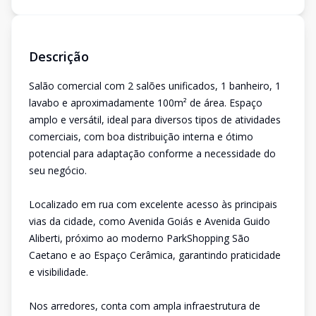
Descrição
Salão comercial com 2 salões unificados, 1 banheiro, 1
lavabo e aproximadamente 100m² de área. Espaço
amplo e versátil, ideal para diversos tipos de atividades
comerciais, com boa distribuição interna e ótimo
potencial para adaptação conforme a necessidade do
seu negócio.
Localizado em rua com excelente acesso às principais
vias da cidade, como Avenida Goiás e Avenida Guido
Aliberti, próximo ao moderno ParkShopping São
Caetano e ao Espaço Cerâmica, garantindo praticidade
e visibilidade.
Nos arredores, conta com ampla infraestrutura de