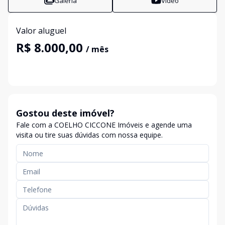
Galeria
Vídeo
Valor aluguel
R$ 8.000,00
/ mês
Gostou deste imóvel?
Fale com a COELHO CICCONE Imóveis e agende uma
visita ou tire suas dúvidas com nossa equipe.