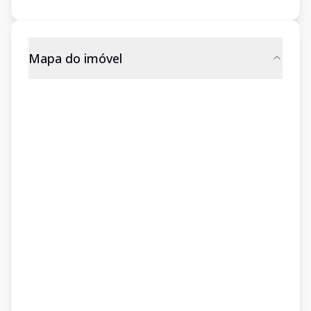
Mapa do imóvel