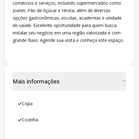
comércios e serviços, incluindo supermercados como
Joanin, Pão de Açúcar e Hirota, além de diversas
opções gastronômicas, escolas, academias e unidade
de saúde. Excelente oportunidade para quem busca
instalar seu negócio em uma região valorizada e com
grande fluxo. Agende sua visita e conheça este espaço.
Mais informações
Copa
Cozinha