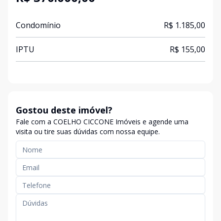
Condomínio
R$ 1.185,00
IPTU
R$ 155,00
Gostou deste imóvel?
Fale com a COELHO CICCONE Imóveis e agende uma
visita ou tire suas dúvidas com nossa equipe.