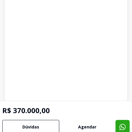
R$ 370.000,00
Dúvidas
Agendar