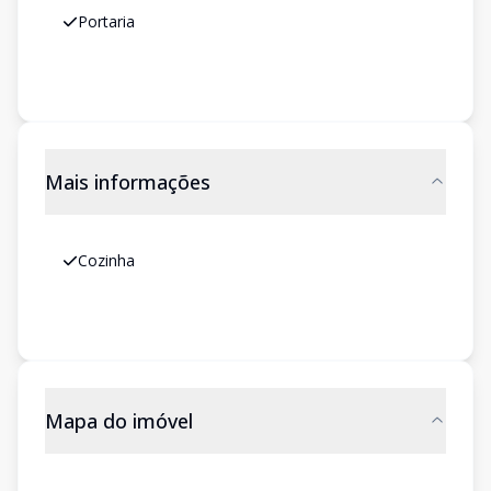
Portaria
Mais informações
Cozinha
Mapa do imóvel