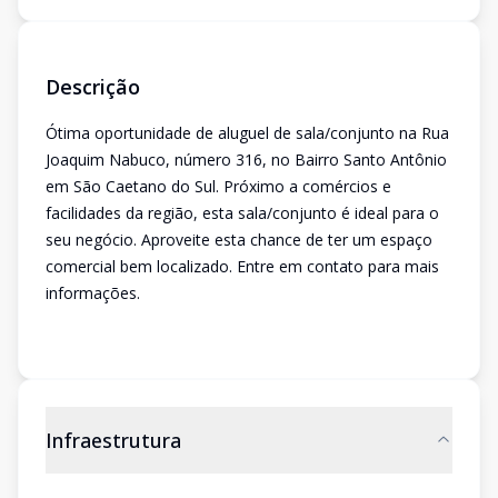
Descrição
Ótima oportunidade de aluguel de sala/conjunto na Rua
Joaquim Nabuco, número 316, no Bairro Santo Antônio
em São Caetano do Sul. Próximo a comércios e
facilidades da região, esta sala/conjunto é ideal para o
seu negócio. Aproveite esta chance de ter um espaço
comercial bem localizado. Entre em contato para mais
informações.
Infraestrutura