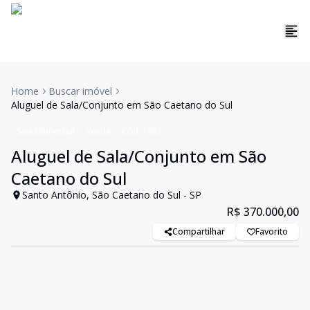
Home
Buscar imóvel
Aluguel de Sala/Conjunto em São Caetano do Sul
Sala Comercial
Venda
Cód:
7697
Aluguel de Sala/Conjunto em São
Caetano do Sul
Santo Antônio, São Caetano do Sul - SP
R$ 370.000,00
Compartilhar
Favorito