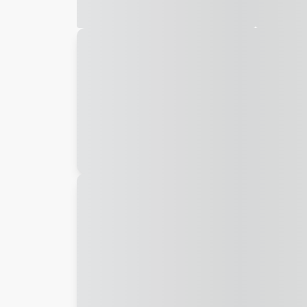
Galeria