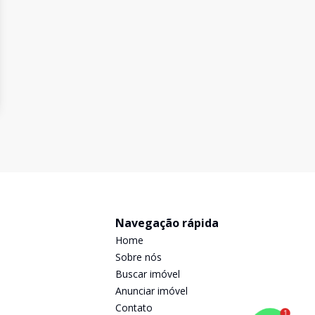
Navegação rápida
Home
Sobre nós
Buscar imóvel
Anunciar imóvel
Contato
1