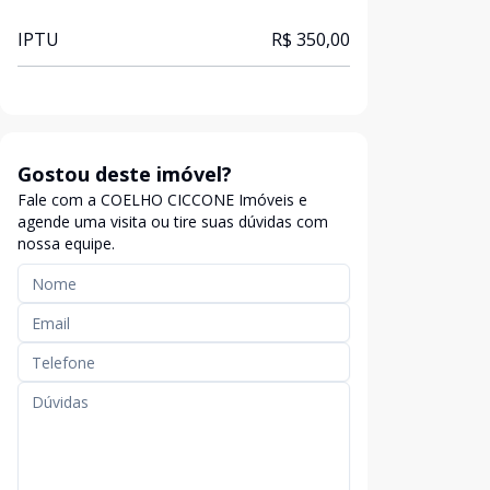
IPTU
R$ 350,00
Gostou deste imóvel?
Fale com a COELHO CICCONE Imóveis e
agende uma visita ou tire suas dúvidas com
nossa equipe.