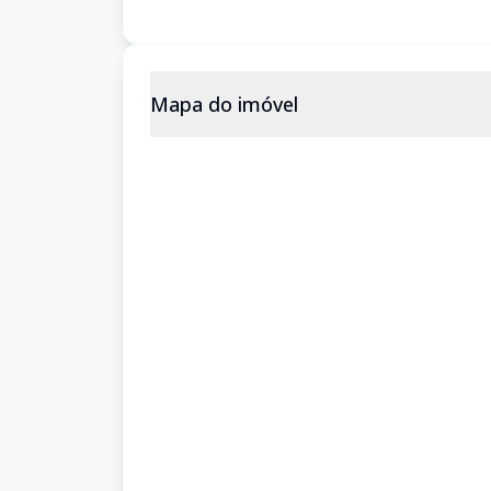
Mapa do imóvel