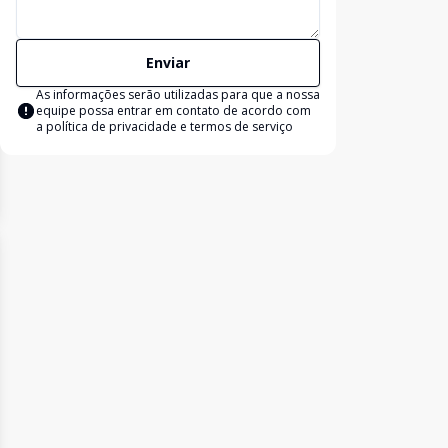
Enviar
As informações serão utilizadas para que a nossa
equipe possa entrar em contato de acordo com
a
política de privacidade e termos de serviço