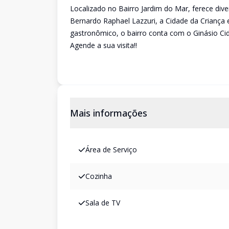
Localizado no Bairro Jardim do Mar, ferece di
Bernardo Raphael Lazzuri, a Cidade da Criança
gastronômico, o bairro conta com o Ginásio Ci
Agende a sua visita!!
Mais informações
Área de Serviço
Cozinha
Sala de TV