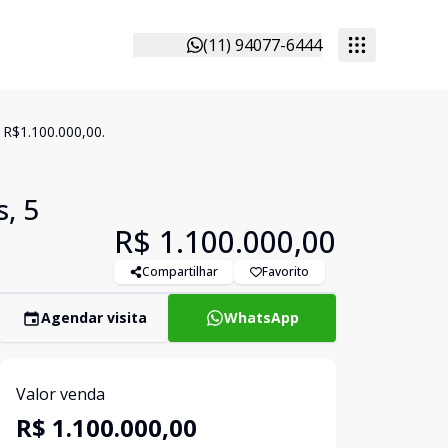
(11) 94077-6444
 R$1.100.000,00.
, 5
R$ 1.100.000,00
Compartilhar
Favorito
Agendar visita
WhatsApp
Valor venda
R$ 1.100.000,00