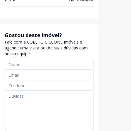
Gostou deste imóvel?
Fale com a COELHO CICCONE Imóveis e
agende uma visita ou tire suas dúvidas com
nossa equipe.