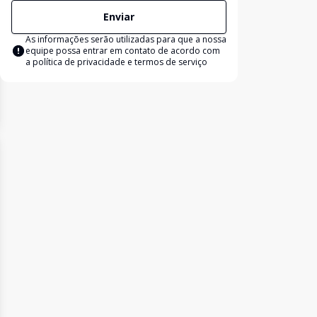
Enviar
As informações serão utilizadas para que a nossa
equipe possa entrar em contato de acordo com
a
política de privacidade e termos de serviço