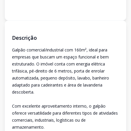
Descrição
Galpão comercial/industrial com 160m², ideal para
empresas que buscam um espaço funcional e bem
estruturado. O imóvel conta com energia elétrica
trifásica, pé-direito de 6 metros, porta de enrolar
automatizada, pequeno depósito, lavabo, banheiro
adaptado para cadeirantes e área de lavanderia
descoberta.
Com excelente aproveitamento interno, o galpão
oferece versatilidade para diferentes tipos de atividades
comerciais, industriais, logísticas ou de
armazenamento.