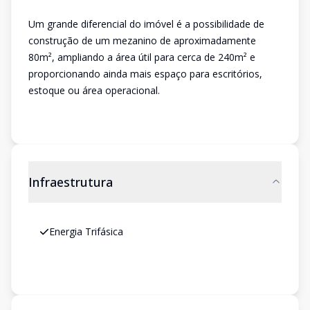
Um grande diferencial do imóvel é a possibilidade de
construção de um mezanino de aproximadamente
80m², ampliando a área útil para cerca de 240m² e
proporcionando ainda mais espaço para escritórios,
estoque ou área operacional.
Infraestrutura
Energia Trifásica