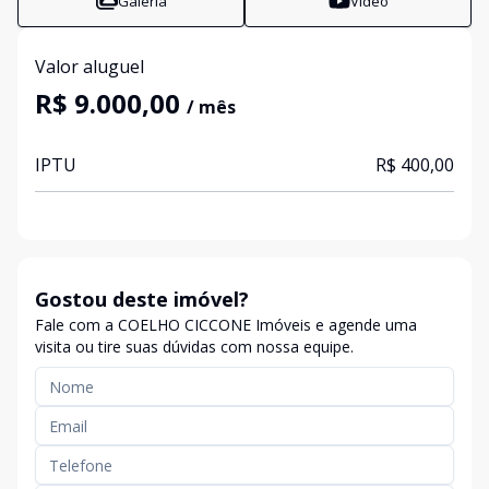
Galeria
Vídeo
Valor aluguel
R$ 9.000,00
/ mês
IPTU
R$ 400,00
Gostou deste imóvel?
Fale com a COELHO CICCONE Imóveis e agende uma
visita ou tire suas dúvidas com nossa equipe.