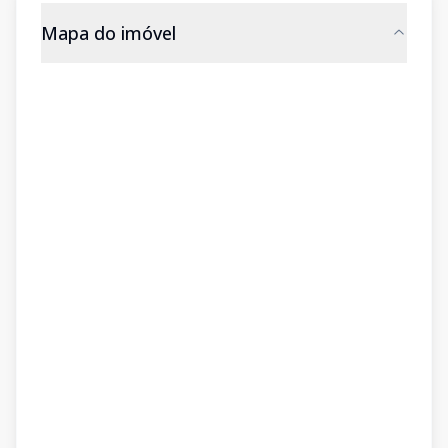
Mapa do imóvel