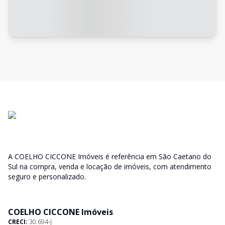
A COELHO CICCONE Imóveis é referência em São Caetano do
Sul na compra, venda e locação de imóveis, com atendimento
seguro e personalizado.
COELHO CICCONE Imóveis
CRECI:
30.694-J