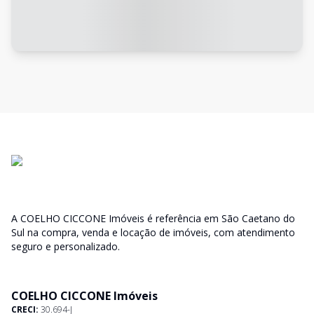
A COELHO CICCONE Imóveis é referência em São Caetano do
Sul na compra, venda e locação de imóveis, com atendimento
seguro e personalizado.
COELHO CICCONE Imóveis
CRECI:
30.694-J