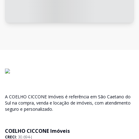
A COELHO CICCONE Imóveis é referência em São Caetano do
Sul na compra, venda e locação de imóveis, com atendimento
seguro e personalizado.
COELHO CICCONE Imóveis
CRECI:
30.694-J