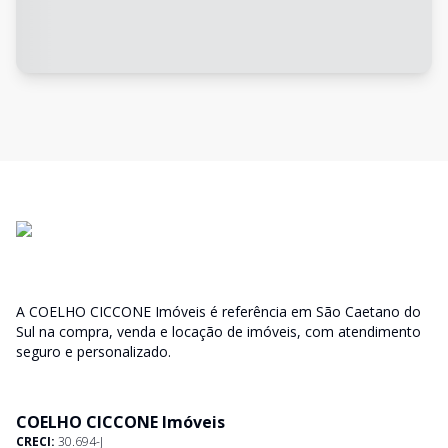
A COELHO CICCONE Imóveis é referência em São Caetano do
Sul na compra, venda e locação de imóveis, com atendimento
seguro e personalizado.
COELHO CICCONE Imóveis
CRECI:
30.694-J