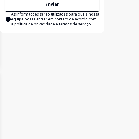
Enviar
As informações serão utilizadas para que a nossa
equipe possa entrar em contato de acordo com
a
política de privacidade e termos de serviço