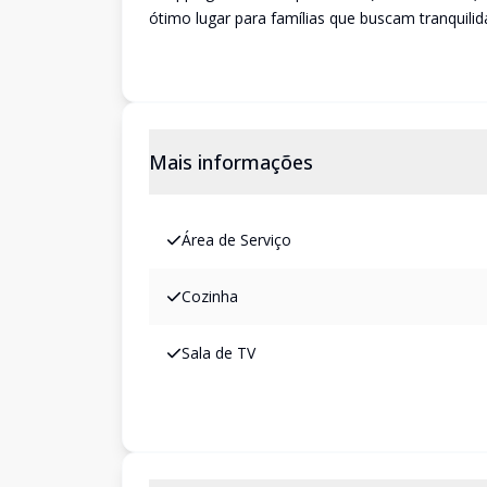
ótimo lugar para famílias que buscam tranquilid
Mais informações
Área de Serviço
Cozinha
Sala de TV