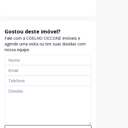
Gostou deste imóvel?
Fale com a COELHO CICCONE Imóveis e
agende uma visita ou tire suas dúvidas com
nossa equipe.