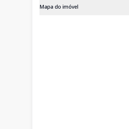
Mapa do imóvel