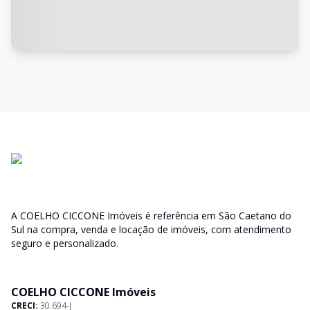
A COELHO CICCONE Imóveis é referência em São Caetano do
Sul na compra, venda e locação de imóveis, com atendimento
seguro e personalizado.
COELHO CICCONE Imóveis
CRECI:
30.694-J