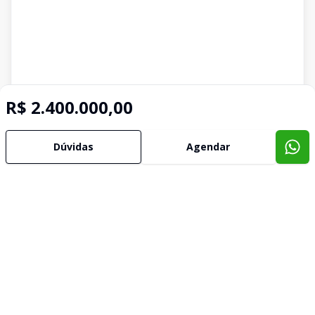
R$ 2.400.000,00
Dúvidas
Agendar