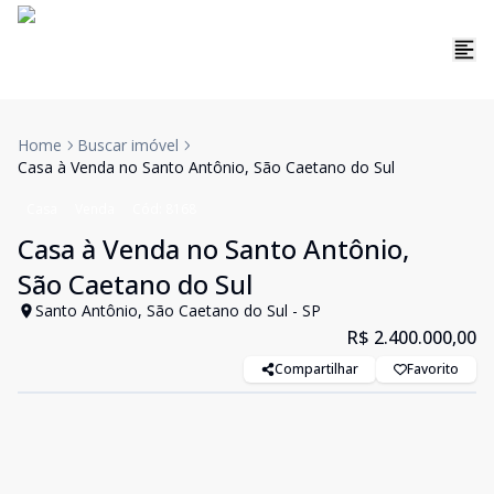
Home
Buscar imóvel
Casa à Venda no Santo Antônio, São Caetano do Sul
Casa
Venda
Cód:
8168
Casa à Venda no Santo Antônio,
São Caetano do Sul
Santo Antônio, São Caetano do Sul - SP
R$ 2.400.000,00
Compartilhar
Favorito