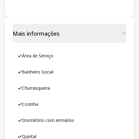
Mais informações
Área de Serviço
Banheiro Social
Churrasqueira
Cozinha
Dormitório com Armários
Quintal