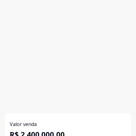
Valor venda
R$ 2.400.000,00