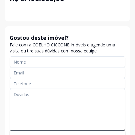
Gostou deste imóvel?
Fale com a COELHO CICCONE Imóveis e agende uma
visita ou tire suas dúvidas com nossa equipe.