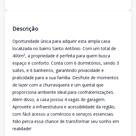
Descrição
Oportunidade única para adquirir esta ampla casa
localizada no bairro Santo Antônio. Com um total de
400m², a propriedade é perfeita para quem busca
espaço e conforto. Conta com 6 dormitórios, sendo 3
suítes, e 6 banheiros, garantindo privacidade e
praticidade para a sua família. Desfrute de momentos
de lazer com a churrasqueira e um quintal que
proporciona ambiente ideal para confraternizações.
Além disso, a casa possui 4 vagas de garagem.
Aproveite a infraestrutura e acessibilidade da região,
com fácil acesso a comércios e serviços essenciais.
Não perca essa chance de transformar seu sonho em
realidade!