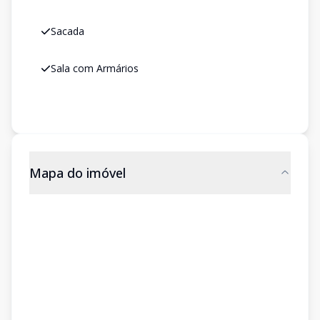
Sacada
Sala com Armários
Mapa do imóvel