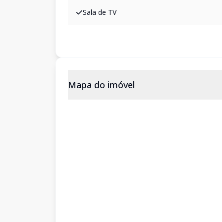
Sala de TV
Mapa do imóvel