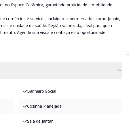
 no Espaço Cerâmica, garantindo praticidade e mobilidade.
 de comércios e serviços, incluindo supermercados como Joanin,
mias e unidade de saúde. Região valorizada, ideal para quem
stimento. Agende sua visita e conheça esta oportunidade.
Banheiro Social
Cozinha Planejada
Sala de Jantar