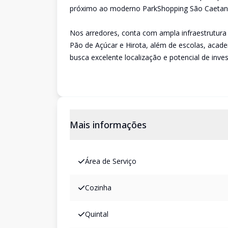
próximo ao moderno ParkShopping São Caetano,
Nos arredores, conta com ampla infraestrutura
Pão de Açúcar e Hirota, além de escolas, acade
busca excelente localização e potencial de inve
Mais informações
Área de Serviço
Cozinha
Quintal