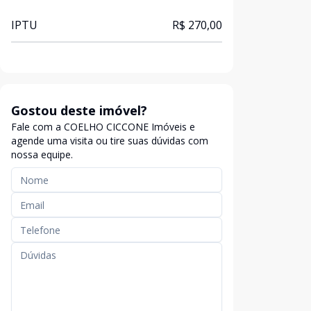
IPTU
R$ 270,00
Gostou deste imóvel?
Fale com a COELHO CICCONE Imóveis e
agende uma visita ou tire suas dúvidas com
nossa equipe.