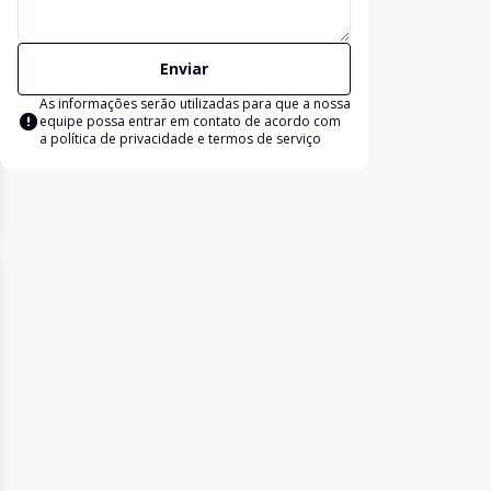
Enviar
As informações serão utilizadas para que a nossa
equipe possa entrar em contato de acordo com
a
política de privacidade e termos de serviço