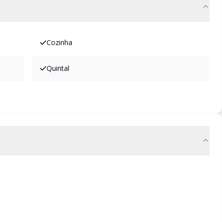
Cozinha
Quintal