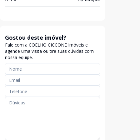
Gostou deste imóvel?
Fale com a COELHO CICCONE Imóveis e
agende uma visita ou tire suas dúvidas com
nossa equipe.