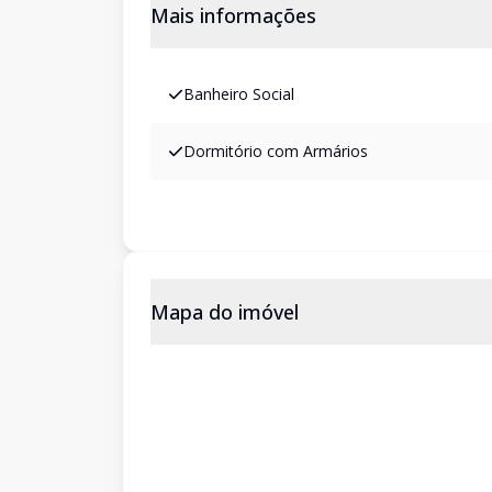
Mais informações
Banheiro Social
Dormitório com Armários
Mapa do imóvel