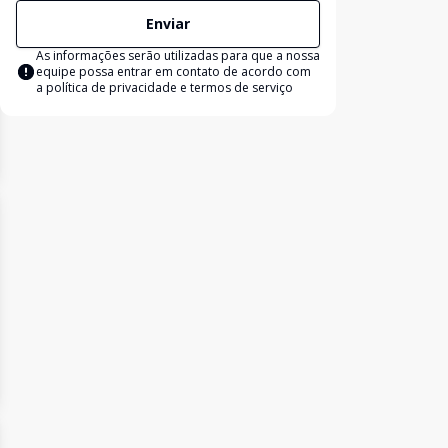
Enviar
As informações serão utilizadas para que a nossa
equipe possa entrar em contato de acordo com
a
política de privacidade e termos de serviço