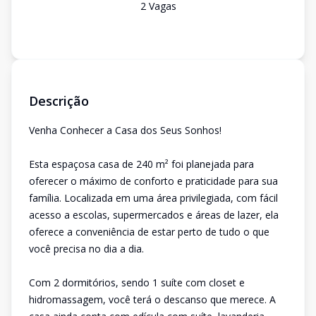
2
Vaga
s
Descrição
Venha Conhecer a Casa dos Seus Sonhos!
Esta espaçosa casa de 240 m² foi planejada para
oferecer o máximo de conforto e praticidade para sua
família. Localizada em uma área privilegiada, com fácil
acesso a escolas, supermercados e áreas de lazer, ela
oferece a conveniência de estar perto de tudo o que
você precisa no dia a dia.
Com 2 dormitórios, sendo 1 suíte com closet e
hidromassagem, você terá o descanso que merece. A