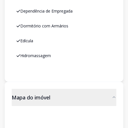
Dependência de Empregada
Dormitório com Armários
Edícula
Hidromassagem
Mapa do imóvel