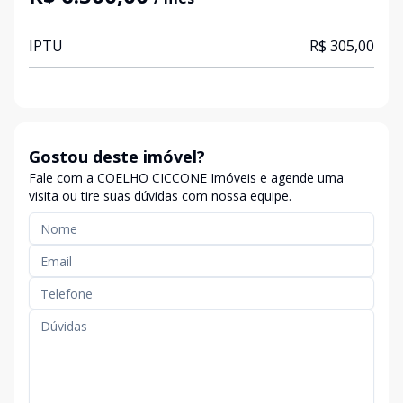
IPTU
R$ 305,00
Gostou deste imóvel?
Fale com a COELHO CICCONE Imóveis e agende uma
visita ou tire suas dúvidas com nossa equipe.