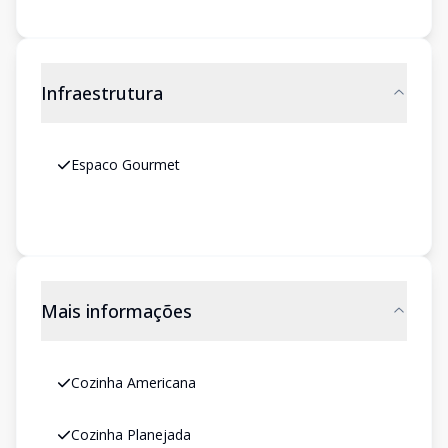
Infraestrutura
Espaco Gourmet
Mais informações
Cozinha Americana
Cozinha Planejada