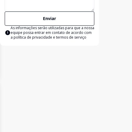
Enviar
As informações serão utilizadas para que a nossa
equipe possa entrar em contato de acordo com
a
política de privacidade e termos de serviço