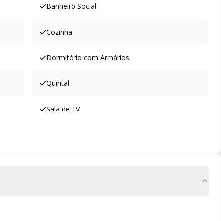
Banheiro Social
Cozinha
Dormitório com Armários
Quintal
Sala de TV