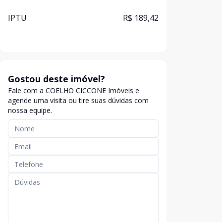
IPTU
R$ 189,42
Gostou deste imóvel?
Fale com a COELHO CICCONE Imóveis e
agende uma visita ou tire suas dúvidas com
nossa equipe.