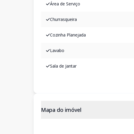
Área de Serviço
Churrasqueira
Cozinha Planejada
Lavabo
Sala de Jantar
Mapa do imóvel