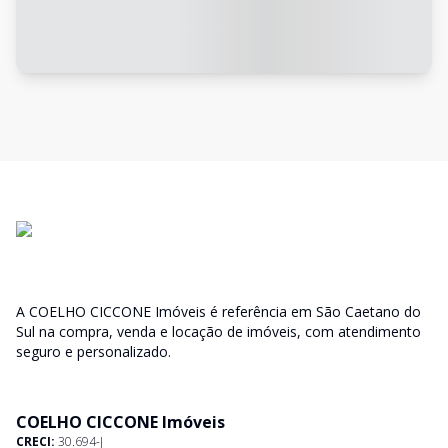
A COELHO CICCONE Imóveis é referência em São Caetano do
Sul na compra, venda e locação de imóveis, com atendimento
seguro e personalizado.
COELHO CICCONE Imóveis
CRECI:
30.694-J