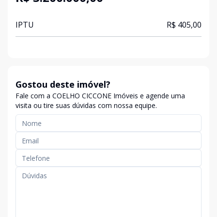
IPTU
R$ 405,00
Gostou deste imóvel?
Fale com a COELHO CICCONE Imóveis e agende uma
visita ou tire suas dúvidas com nossa equipe.