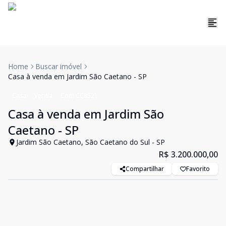
Home
Buscar imóvel
Casa à venda em Jardim São Caetano - SP
Casa
Venda
Cód:
CC8521
Casa à venda em Jardim São
Caetano - SP
Jardim São Caetano, São Caetano do Sul - SP
R$ 3.200.000,00
Compartilhar
Favorito