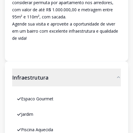
considerar permuta por apartamento nos arredores,
com valor de até R$ 1.000.000,00 e metragem entre
95m² e 110m², com sacada.
Agende sua visita e aproveite a oportunidade de viver
em um bairro com excelente infraestrutura e qualidade
de vida!
Infraestrutura
Espaco Gourmet
Jardim
Piscina Aquecida