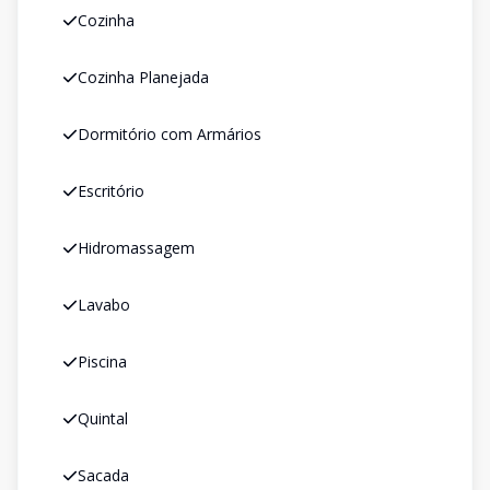
Cozinha
Cozinha Planejada
Dormitório com Armários
Escritório
Hidromassagem
Lavabo
Piscina
Quintal
Sacada