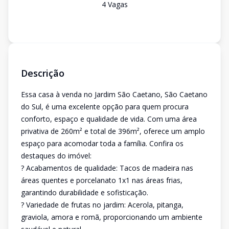
4
Vaga
s
Descrição
Essa casa à venda no Jardim São Caetano, São Caetano
do Sul, é uma excelente opção para quem procura
conforto, espaço e qualidade de vida. Com uma área
privativa de 260m² e total de 396m², oferece um amplo
espaço para acomodar toda a família. Confira os
destaques do imóvel:
? Acabamentos de qualidade: Tacos de madeira nas
áreas quentes e porcelanato 1x1 nas áreas frias,
garantindo durabilidade e sofisticação.
? Variedade de frutas no jardim: Acerola, pitanga,
graviola, amora e romã, proporcionando um ambiente