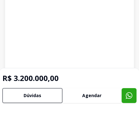
R$ 3.200.000,00
Dúvidas
Agendar