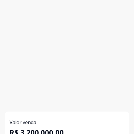
Valor venda
R$ 3.200.000,00