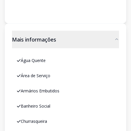
Mais informações
Água Quente
Área de Serviço
Armários Embutidos
Banheiro Social
Churrasqueira