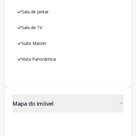
Sala de Jantar
Sala de TV
Suíte Master
Vista Panorâmica
Mapa do imóvel