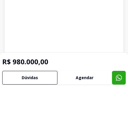
R$ 980.000,00
Dúvidas
Agendar