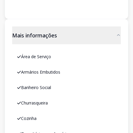
Mais informações
Área de Serviço
Armários Embutidos
Banheiro Social
Churrasqueira
Cozinha