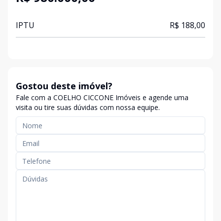
IPTU
R$ 188,00
Gostou deste imóvel?
Fale com a COELHO CICCONE Imóveis e agende uma
visita ou tire suas dúvidas com nossa equipe.