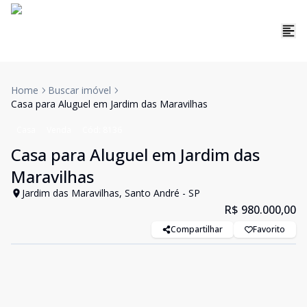
Home
Buscar imóvel
Casa para Aluguel em Jardim das Maravilhas
Casa
Venda
Cód:
8136
Casa para Aluguel em Jardim das
Maravilhas
Jardim das Maravilhas, Santo André - SP
R$ 980.000,00
Compartilhar
Favorito