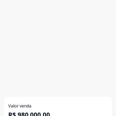
Valor venda
R$ 980.000,00