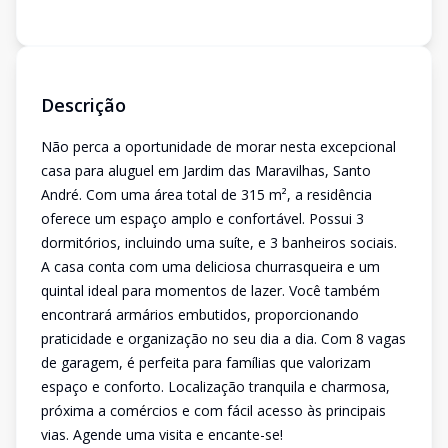
Descrição
Não perca a oportunidade de morar nesta excepcional
casa para aluguel em Jardim das Maravilhas, Santo
André. Com uma área total de 315 m², a residência
oferece um espaço amplo e confortável. Possui 3
dormitórios, incluindo uma suíte, e 3 banheiros sociais.
A casa conta com uma deliciosa churrasqueira e um
quintal ideal para momentos de lazer. Você também
encontrará armários embutidos, proporcionando
praticidade e organização no seu dia a dia. Com 8 vagas
de garagem, é perfeita para famílias que valorizam
espaço e conforto. Localização tranquila e charmosa,
próxima a comércios e com fácil acesso às principais
vias. Agende uma visita e encante-se!