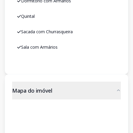
Dormitório com Armários
Quintal
Sacada com Churrasqueira
Sala com Armários
Mapa do imóvel