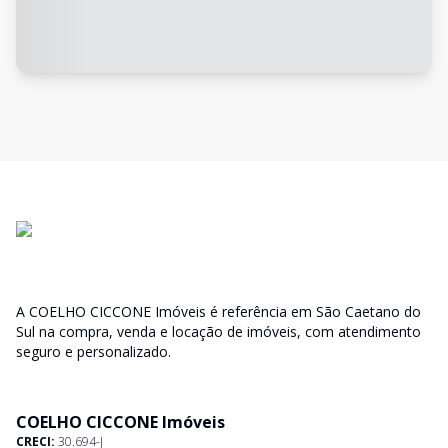
A COELHO CICCONE Imóveis é referência em São Caetano do
Sul na compra, venda e locação de imóveis, com atendimento
seguro e personalizado.
COELHO CICCONE Imóveis
CRECI:
30.694-J