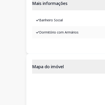
Mais informações
Banheiro Social
Dormitório com Armários
Mapa do imóvel