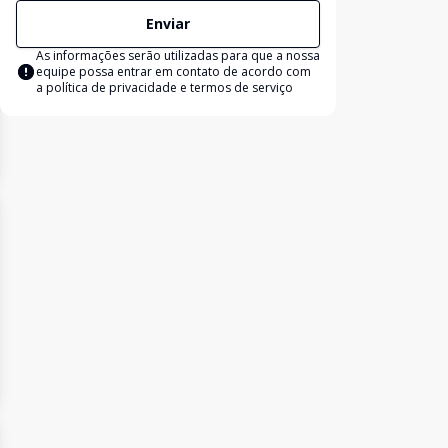
Enviar
As informações serão utilizadas para que a nossa
equipe possa entrar em contato de acordo com
a
política de privacidade e termos de serviço