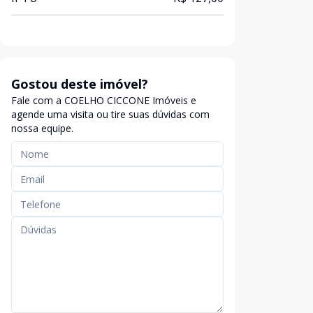
Gostou deste imóvel?
Fale com a COELHO CICCONE Imóveis e
agende uma visita ou tire suas dúvidas com
nossa equipe.