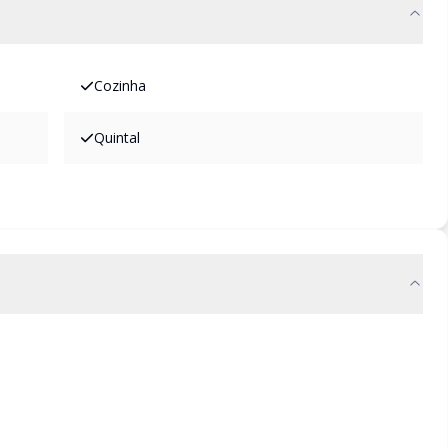
Cozinha
Quintal