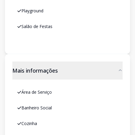
Playground
Salão de Festas
Mais informações
Área de Serviço
Banheiro Social
Cozinha