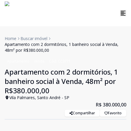
Home
Buscar imóvel
Apartamento com 2 dormitórios, 1 banheiro social à Venda,
48m² por R$380.000,00
Apartamento
Venda
Cód:
CC9771
Apartamento com 2 dormitórios, 1
banheiro social à Venda, 48m² por
R$380.000,00
Vila Palmares, Santo André - SP
R$ 380.000,00
Compartilhar
Favorito