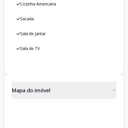
Cozinha Americana
Sacada
Sala de Jantar
Sala de TV
Mapa do imóvel