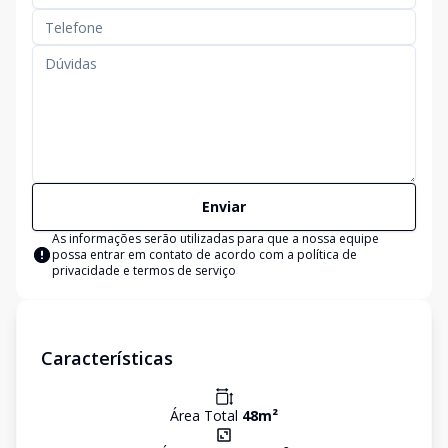
Enviar
As informações serão utilizadas para que a nossa equipe
possa entrar em contato de acordo com a
política de
privacidade e termos de serviço
Características
Área Total
48
m²