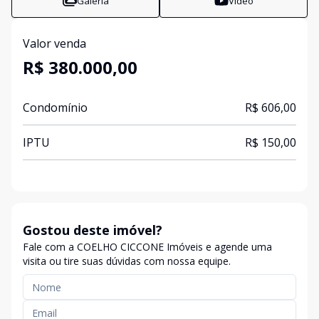
Galeria
Vídeo
Valor venda
R$ 380.000,00
Condomínio
R$ 606,00
IPTU
R$ 150,00
Gostou deste imóvel?
Fale com a COELHO CICCONE Imóveis e agende uma
visita ou tire suas dúvidas com nossa equipe.