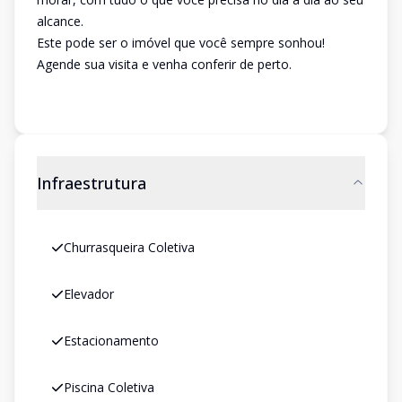
alcance.
Este pode ser o imóvel que você sempre sonhou!
Agende sua visita e venha conferir de perto.
Infraestrutura
Churrasqueira Coletiva
Elevador
Estacionamento
Piscina Coletiva