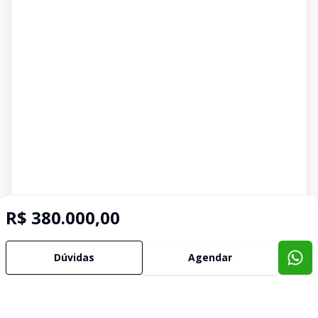
R$ 380.000,00
Dúvidas
Agendar