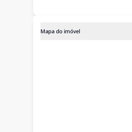
Mapa do imóvel