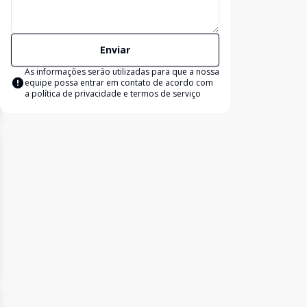
Enviar
As informações serão utilizadas para que a nossa
equipe possa entrar em contato de acordo com
a
política de privacidade e termos de serviço