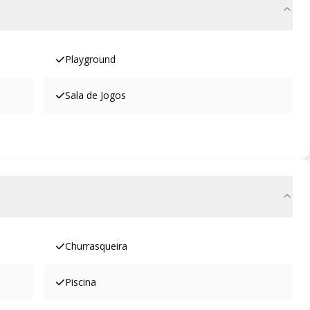
Playground
Sala de Jogos
Churrasqueira
Piscina