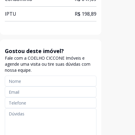
IPTU
R$ 198,89
Gostou deste imóvel?
Fale com a COELHO CICCONE Imóveis e
agende uma visita ou tire suas dúvidas com
nossa equipe.