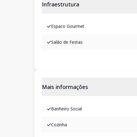
Infraestrutura
Espaco Gourmet
Salão de Festas
Mais informações
Banheiro Social
Cozinha