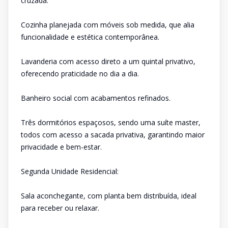
cruzada.
Cozinha planejada com móveis sob medida, que alia
funcionalidade e estética contemporânea.
Lavanderia com acesso direto a um quintal privativo,
oferecendo praticidade no dia a dia.
Banheiro social com acabamentos refinados.
Três dormitórios espaçosos, sendo uma suíte master,
todos com acesso a sacada privativa, garantindo maior
privacidade e bem-estar.
Segunda Unidade Residencial:
Sala aconchegante, com planta bem distribuída, ideal
para receber ou relaxar.