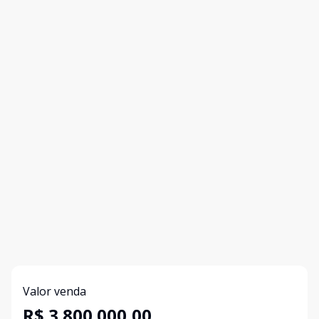
Valor venda
R$ 3.800.000,00