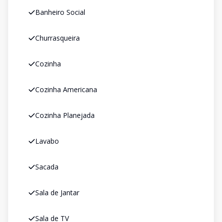
Banheiro Social
Churrasqueira
Cozinha
Cozinha Americana
Cozinha Planejada
Lavabo
Sacada
Sala de Jantar
Sala de TV