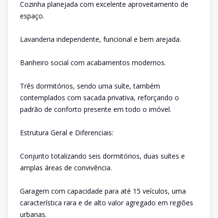
Cozinha planejada com excelente aproveitamento de
espaço.
Lavanderia independente, funcional e bem arejada.
Banheiro social com acabamentos modernos.
Três dormitórios, sendo uma suíte, também
contemplados com sacada privativa, reforçando o
padrão de conforto presente em todo o imóvel.
Estrutura Geral e Diferenciais:
Conjunto totalizando seis dormitórios, duas suítes e
amplas áreas de convivência.
Garagem com capacidade para até 15 veículos, uma
característica rara e de alto valor agregado em regiões
urbanas.