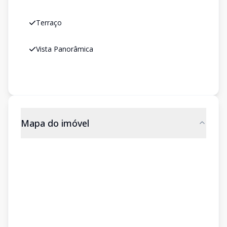
Terraço
Vista Panorâmica
Mapa do imóvel