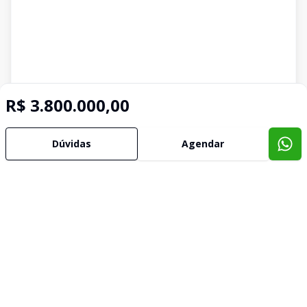
R$ 3.800.000,00
Dúvidas
Agendar