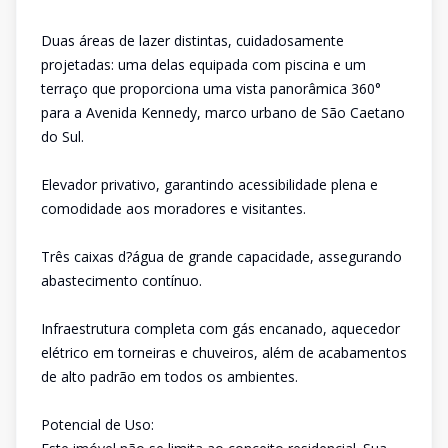
Duas áreas de lazer distintas, cuidadosamente
projetadas: uma delas equipada com piscina e um
terraço que proporciona uma vista panorâmica 360°
para a Avenida Kennedy, marco urbano de São Caetano
do Sul.
Elevador privativo, garantindo acessibilidade plena e
comodidade aos moradores e visitantes.
Três caixas d?água de grande capacidade, assegurando
abastecimento contínuo.
Infraestrutura completa com gás encanado, aquecedor
elétrico em torneiras e chuveiros, além de acabamentos
de alto padrão em todos os ambientes.
Potencial de Uso: