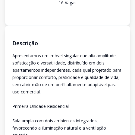
16
Vaga
s
Descrição
Apresentamos um imóvel singular que alia amplitude,
sofisticação e versatilidade, distribuído em dois
apartamentos independentes, cada qual projetado para
proporcionar conforto, praticidade e qualidade de vida,
sem abrir mão de um perfil altamente adaptável para
uso comercial.
Primeira Unidade Residencial:
Sala ampla com dois ambientes integrados,
favorecendo a iluminação natural e a ventilação