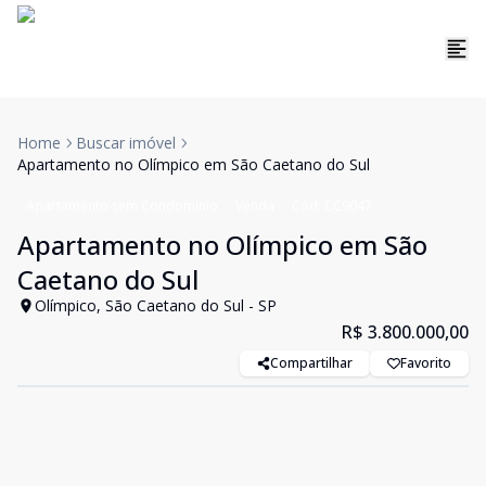
Home
Buscar imóvel
Apartamento no Olímpico em São Caetano do Sul
Apartamento sem Condominio
Venda
Cód:
CC9047
Apartamento no Olímpico em São
Caetano do Sul
Olímpico, São Caetano do Sul - SP
R$ 3.800.000,00
Compartilhar
Favorito