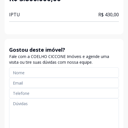
IPTU
R$ 430,00
Gostou deste imóvel?
Fale com a COELHO CICCONE Imóveis e agende uma
visita ou tire suas dúvidas com nossa equipe.