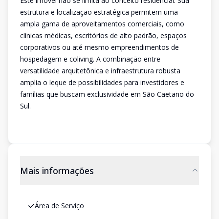
Este imóvel não se limita ao conceito residencial. Sua
estrutura e localização estratégica permitem uma
ampla gama de aproveitamentos comerciais, como
clínicas médicas, escritórios de alto padrão, espaços
corporativos ou até mesmo empreendimentos de
hospedagem e coliving. A combinação entre
versatilidade arquitetônica e infraestrutura robusta
amplia o leque de possibilidades para investidores e
famílias que buscam exclusividade em São Caetano do
Sul.
Mais informações
Área de Serviço