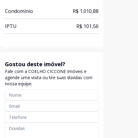
Condomínio
R$ 1.010,88
IPTU
R$ 101,56
Gostou deste imóvel?
Fale com a COELHO CICCONE Imóveis e
agende uma visita ou tire suas dúvidas com
nossa equipe.