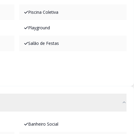
Piscina Coletiva
Playground
Salão de Festas
Banheiro Social