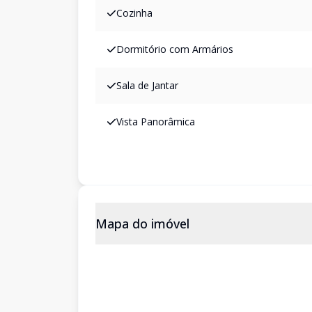
Cozinha
Dormitório com Armários
Sala de Jantar
Vista Panorâmica
Mapa do imóvel