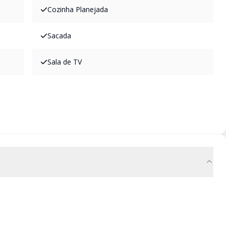
Cozinha Planejada
Sacada
Sala de TV