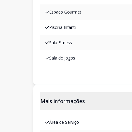
Espaco Gourmet
Piscina Infantil
Sala Fitness
Sala de Jogos
Mais informações
Área de Serviço