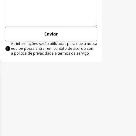
Enviar
As informações serão utilizadas para que a nossa
equipe possa entrar em contato de acordo com
a
política de privacidade e termos de serviço