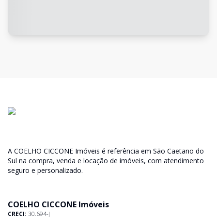
A COELHO CICCONE Imóveis é referência em São Caetano do
Sul na compra, venda e locação de imóveis, com atendimento
seguro e personalizado.
COELHO CICCONE Imóveis
CRECI:
30.694-J