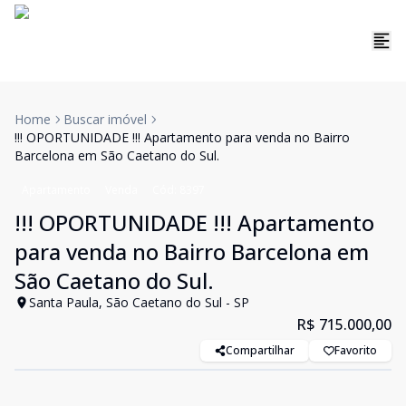
Home
Buscar imóvel
!!! OPORTUNIDADE !!! Apartamento para venda no Bairro
Barcelona em São Caetano do Sul.
Apartamento
Venda
Cód:
8397
!!! OPORTUNIDADE !!! Apartamento
para venda no Bairro Barcelona em
São Caetano do Sul.
Santa Paula, São Caetano do Sul - SP
R$ 715.000,00
Compartilhar
Favorito