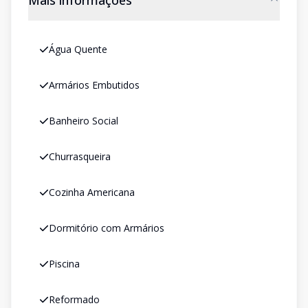
Mais informações
Água Quente
Armários Embutidos
Banheiro Social
Churrasqueira
Cozinha Americana
Dormitório com Armários
Piscina
Reformado