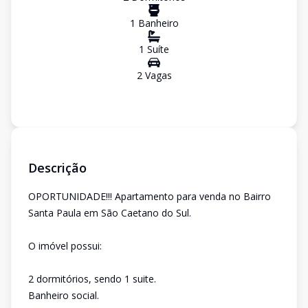
1
Banheiro
1
Suíte
2
Vaga
s
Descrição
OPORTUNIDADE!!! Apartamento para venda no Bairro
Santa Paula em São Caetano do Sul.
O imóvel possui:
2 dormitórios, sendo 1 suite.
Banheiro social.