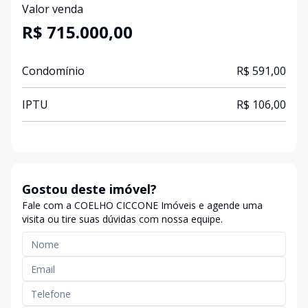
Valor venda
R$ 715.000,00
Condomínio
R$ 591,00
IPTU
R$ 106,00
Gostou deste imóvel?
Fale com a COELHO CICCONE Imóveis e agende uma
visita ou tire suas dúvidas com nossa equipe.