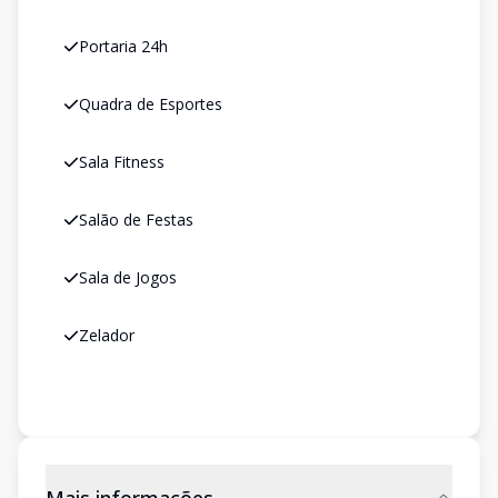
Portaria 24h
Quadra de Esportes
Sala Fitness
Salão de Festas
Sala de Jogos
Zelador