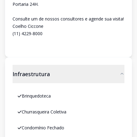
Portaria 24H.
Consulte um de nossos consultores e agende sua visita!
Coelho Ciccone
(11) 4229-8000
Infraestrutura
Brinquedoteca
Churrasqueira Coletiva
Condomínio Fechado