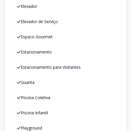
Elevador
Elevador de Serviço
Espaco Gourmet
Estacionamento
Estacionamento para Visitantes
Guarita
Piscina Coletiva
Piscina Infantil
Playground