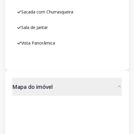
Sacada com Churrasqueira
Sala de Jantar
Vista Panorâmica
Mapa do imóvel