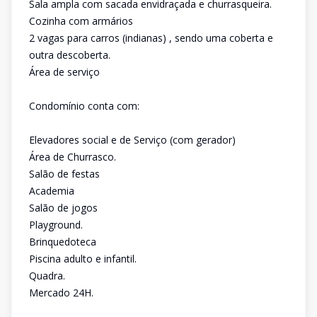
Sala ampla com sacada envidraçada e churrasqueira.
Cozinha com armários
2 vagas para carros (indianas) , sendo uma coberta e
outra descoberta.
Área de serviço
Condomínio conta com:
Elevadores social e de Serviço (com gerador)
Área de Churrasco.
Salão de festas
Academia
Salão de jogos
Playground.
Brinquedoteca
Piscina adulto e infantil.
Quadra.
Mercado 24H.