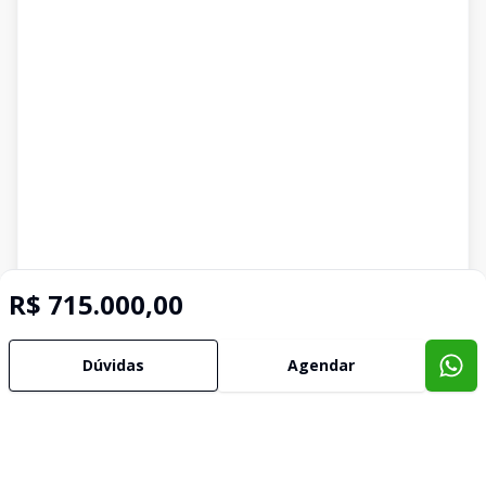
R$ 715.000,00
Dúvidas
Agendar