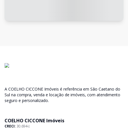
A COELHO CICCONE Imóveis é referência em São Caetano do
Sul na compra, venda e locação de imóveis, com atendimento
seguro e personalizado.
COELHO CICCONE Imóveis
CRECI:
30.694-J