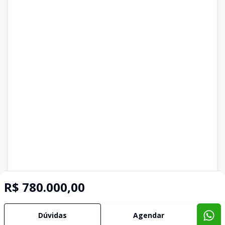
R$ 780.000,00
Dúvidas
Agendar