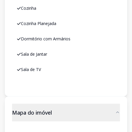
Cozinha
Cozinha Planejada
Dormitório com Armários
Sala de Jantar
Sala de TV
Mapa do imóvel