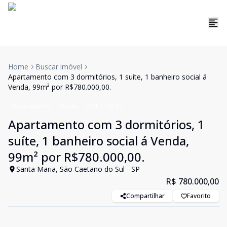
Home
Buscar imóvel
Apartamento com 3 dormitórios, 1 suíte, 1 banheiro social á
Venda, 99m² por R$780.000,00.
Apartamento
Venda
Cód:
CC9181
Apartamento com 3 dormitórios, 1
suíte, 1 banheiro social á Venda,
99m² por R$780.000,00.
Santa Maria, São Caetano do Sul - SP
R$ 780.000,00
Compartilhar
Favorito