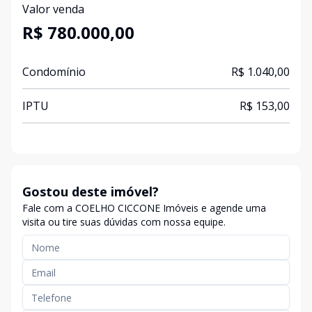
Valor venda
R$ 780.000,00
Condomínio
R$ 1.040,00
IPTU
R$ 153,00
Gostou deste imóvel?
Fale com a COELHO CICCONE Imóveis e agende uma
visita ou tire suas dúvidas com nossa equipe.