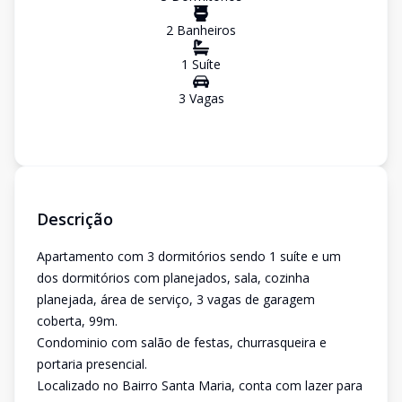
2
Banheiro
s
1
Suíte
3
Vaga
s
Descrição
Apartamento com 3 dormitórios sendo 1 suíte e um
dos dormitórios com planejados, sala, cozinha
planejada, área de serviço, 3 vagas de garagem
coberta, 99m.
Condominio com salão de festas, churrasqueira e
portaria presencial.
Localizado no Bairro Santa Maria, conta com lazer para