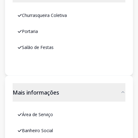
Churrasqueira Coletiva
Portaria
Salão de Festas
Mais informações
Área de Serviço
Banheiro Social