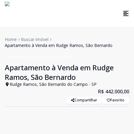
Home
Buscar imóvel
Apartamento à Venda em Rudge Ramos, São Bernardo
Apartamento
Venda
Cód:
CC8649
Apartamento à Venda em Rudge
Ramos, São Bernardo
Rudge Ramos, São Bernardo do Campo - SP
R$ 442.000,00
Compartilhar
Favorito