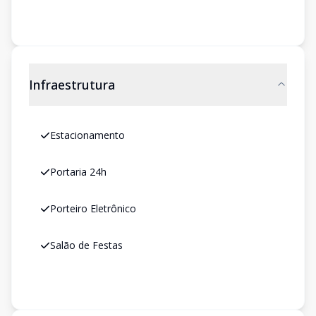
Infraestrutura
Estacionamento
Portaria 24h
Porteiro Eletrônico
Salão de Festas