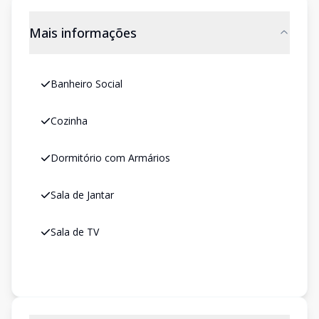
Mais informações
Banheiro Social
Cozinha
Dormitório com Armários
Sala de Jantar
Sala de TV