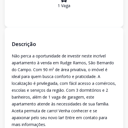
1
Vaga
Descrição
Não perca a oportunidade de investir neste incrível
apartamento à venda em Rudge Ramos, São Bernardo
do Campo. Com 90 m² de área privativa, o imóvel é
ideal para quem busca conforto e praticidade. A
localização é privilegiada, com fácil acesso a comércios,
escolas e serviços da região. Com 3 dormitórios e 2
banheiros, além de 1 vaga de garagem, este
apartamento atende às necessidades de sua família.
Aceita permuta de carro! Venha conhecer e se
apaixonar pelo seu novo lar! Entre em contato para
mais informações.