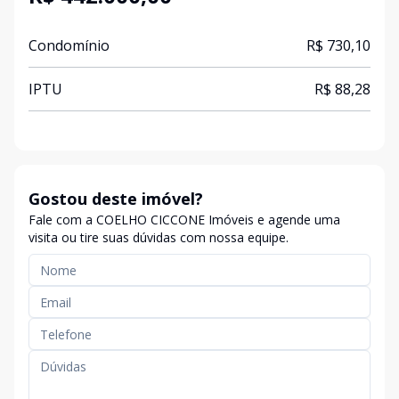
Condomínio
R$ 730,10
IPTU
R$ 88,28
Gostou deste imóvel?
Fale com a COELHO CICCONE Imóveis e agende uma
visita ou tire suas dúvidas com nossa equipe.