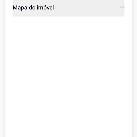
Mapa do imóvel