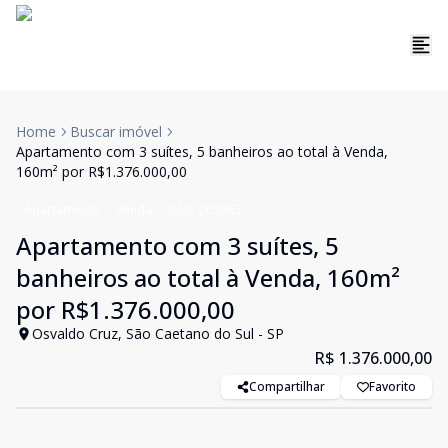
Home
Buscar imóvel
Apartamento com 3 suítes, 5 banheiros ao total à Venda,
160m² por R$1.376.000,00
Apartamento
Venda
Cód:
CC9763
Apartamento com 3 suítes, 5
banheiros ao total à Venda, 160m²
por R$1.376.000,00
Osvaldo Cruz, São Caetano do Sul - SP
R$ 1.376.000,00
Compartilhar
Favorito