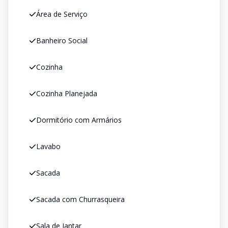
Área de Serviço
Banheiro Social
Cozinha
Cozinha Planejada
Dormitório com Armários
Lavabo
Sacada
Sacada com Churrasqueira
Sala de Jantar