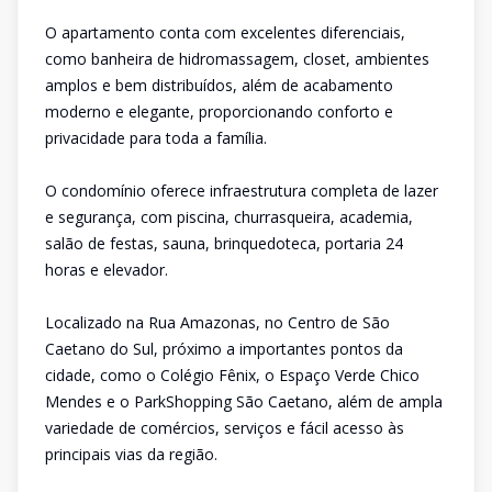
O apartamento conta com excelentes diferenciais,
como banheira de hidromassagem, closet, ambientes
amplos e bem distribuídos, além de acabamento
moderno e elegante, proporcionando conforto e
privacidade para toda a família.
O condomínio oferece infraestrutura completa de lazer
e segurança, com piscina, churrasqueira, academia,
salão de festas, sauna, brinquedoteca, portaria 24
horas e elevador.
Localizado na Rua Amazonas, no Centro de São
Caetano do Sul, próximo a importantes pontos da
cidade, como o Colégio Fênix, o Espaço Verde Chico
Mendes e o ParkShopping São Caetano, além de ampla
variedade de comércios, serviços e fácil acesso às
principais vias da região.