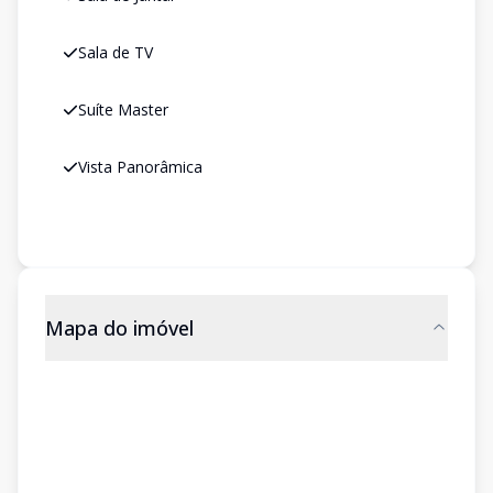
Sala de TV
Suíte Master
Vista Panorâmica
Mapa do imóvel