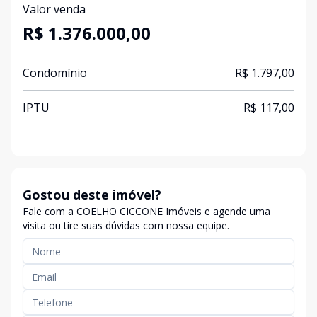
Valor venda
R$ 1.376.000,00
Condomínio
R$ 1.797,00
IPTU
R$ 117,00
Gostou deste imóvel?
Fale com a COELHO CICCONE Imóveis e agende uma
visita ou tire suas dúvidas com nossa equipe.