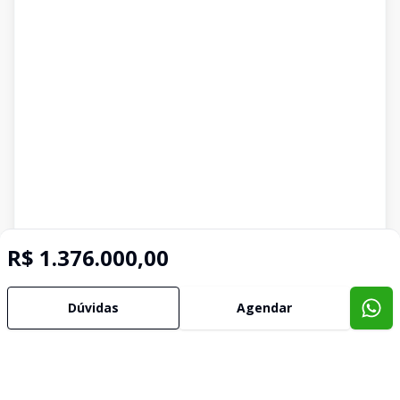
R$ 1.376.000,00
Dúvidas
Agendar