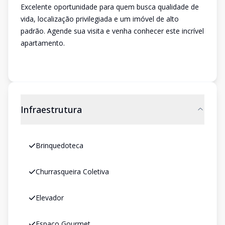
Excelente oportunidade para quem busca qualidade de
vida, localização privilegiada e um imóvel de alto
padrão. Agende sua visita e venha conhecer este incrível
apartamento.
Infraestrutura
Brinquedoteca
Churrasqueira Coletiva
Elevador
Espaco Gourmet