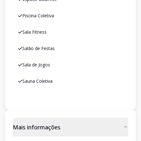
Piscina Coletiva
Sala Fitness
Salão de Festas
Sala de Jogos
Sauna Coletiva
Mais informações